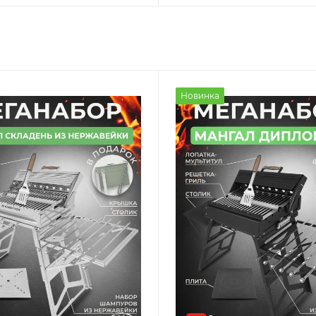
Новинка