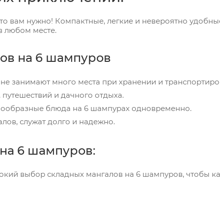
то вам нужно! Компактные, легкие и невероятно удобны
в любом месте.
ов на 6 шампуров
 не занимают много места при хранении и транспортиро
 путешествий и дачного отдыха.
нообразные блюда на 6 шампурах одновременно.
лов, служат долго и надежно.
на 6 шампуров:
ий выбор складных мангалов на 6 шампуров, чтобы каж