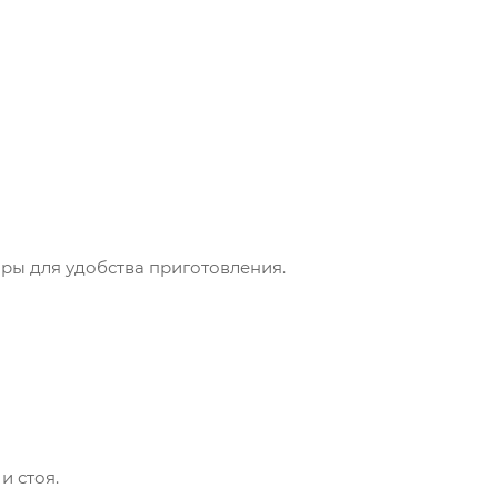
ары для удобства приготовления.
и стоя.