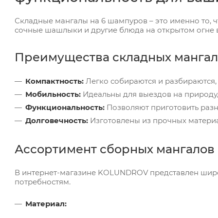
Складные мангалы на 6 шампуров – это именно то, ч
сочные шашлыки и другие блюда на открытом огне 
Преимущества складных мангал
Компактность:
Легко собираются и разбираются,
Мобильность:
Идеальны для выездов на природу,
Функциональность:
Позволяют приготовить раз
Долговечность:
Изготовлены из прочных материа
Ассортимент сборных мангалов 
В интернет-магазине KOLUNDROV представлен широк
потребностям.
Материал: