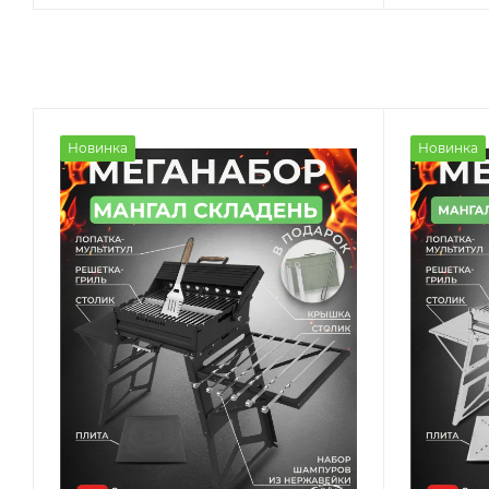
Новинка
Новинка