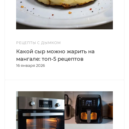
РЕЦЕПТЫ С ДЫМКОМ
Какой сыр можно жарить на
мангале: топ-5 рецептов
16 января 2026