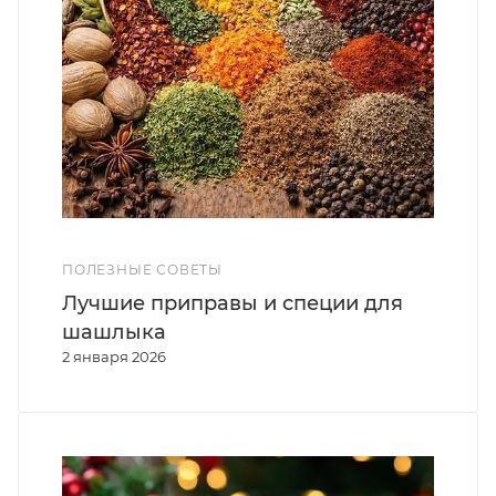
ПОЛЕЗНЫЕ СОВЕТЫ
Лучшие приправы и специи для
шашлыка
2 января 2026