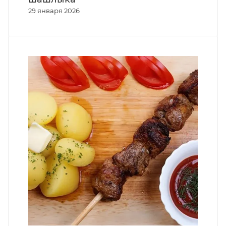
29 января 2026