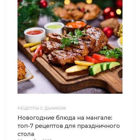
РЕЦЕПТЫ С ДЫМКОМ
Новогодние блюда на мангале:
топ-7 рецептов для праздничного
стола