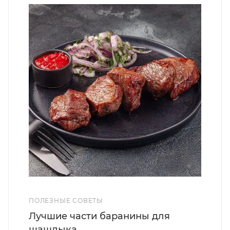
ПОЛЕЗНЫЕ СОВЕТЫ
Лучшие части баранины для
шашлыка