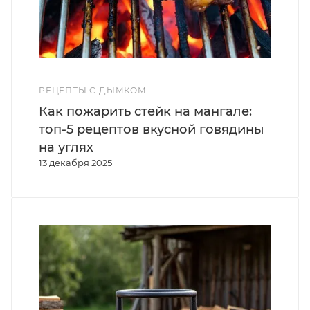
РЕЦЕПТЫ С ДЫМКОМ
Как пожарить стейк на мангале:
топ-5 рецептов вкусной говядины
на углях
13 декабря 2025