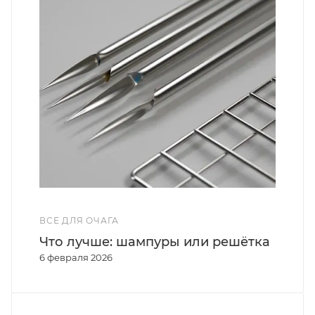
ВСЕ ДЛЯ ОЧАГА
Что лучше: шампуры или решётка
6 февраля 2026