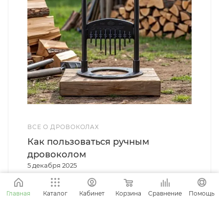
ВСЕ О ДРОВОКОЛАХ
Как пользоваться ручным
дровоколом
5 декабря 2025
Корзина
Сравнение
Главная
Каталог
Кабинет
Помощь