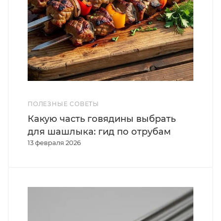
ПОЛЕЗНЫЕ СОВЕТЫ
Какую часть говядины выбрать
для шашлыка: гид по отрубам
13 февраля 2026