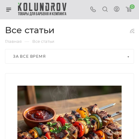
0
Все статьи
—
Главная
Все статьи
ЗА ВСЕ ВРЕМЯ