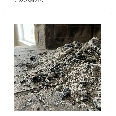
26 декабря 2025