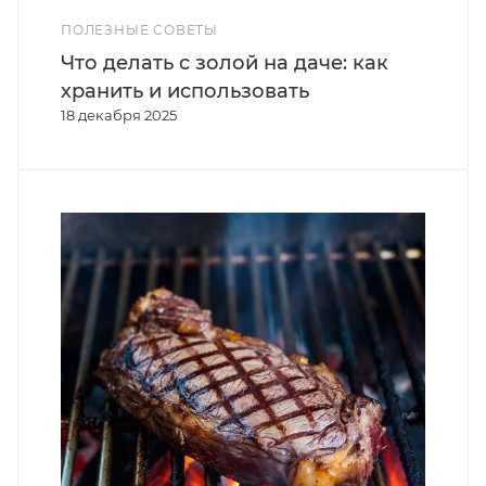
ПОЛЕЗНЫЕ СОВЕТЫ
Что делать с золой на даче: как
хранить и использовать
18 декабря 2025