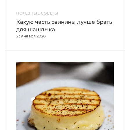
ПОЛЕЗНЫЕ СОВЕТЫ
Какую часть свинины лучше брать
для шашлыка
23 января 2026