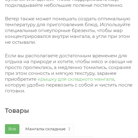
подкладывайте небольшие поленья постепенно.
Ветер также может помешать создать оптимальную
температуру для приготовления блюд. Используйте
специальные огнеупорные брезенты, чтобы жар
концентрировался внутри мангала, а угли при этом
не остывали.
Если вы располагаете достаточным временем для
отдыха на природе и хотите, чтобы мясо и овощи не
просто пропеклись, а медленно томились, сохраняя
при этом сочность и мягкую текстуру, заранее
приобретите
крышку для складного мангала
,
которую удобно перевозить с собой и чистить после
готовки.
Товары
Все
Мангалы складные
3