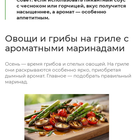
с чесноком или горчицей, вкус получится
насыщеннее, а аромат — особенно
аппетитным.
Овощи и грибы на гриле с
ароматными маринадами
Осень — время грибов и спелых овощей. На гриле
они раскрываются особенно ярко, приобретая
дымный аромат. Главное — подобрать правильный
маринад.