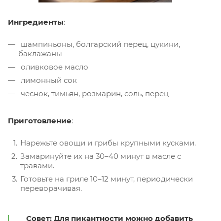
Ингредиенты
:
шампиньоны, болгарский перец, цукини,
баклажаны
оливковое масло
лимонный сок
чеснок, тимьян, розмарин, соль, перец
Приготовление
:
Нарежьте овощи и грибы крупными кусками.
Замаринуйте их на 30–40 минут в масле с
травами.
Готовьте на гриле 10–12 минут, периодически
переворачивая.
Совет
: Для пикантности можно добавить