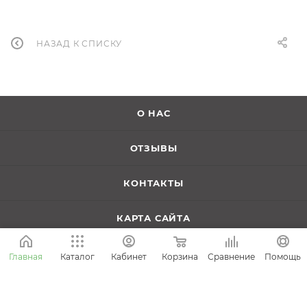
НАЗАД К СПИСКУ
О НАС
ОТЗЫВЫ
КОНТАКТЫ
КАРТА САЙТА
ПОМОЩЬ
Корзина
Сравнение
Главная
Каталог
Кабинет
Помощь
КАТАЛОГ