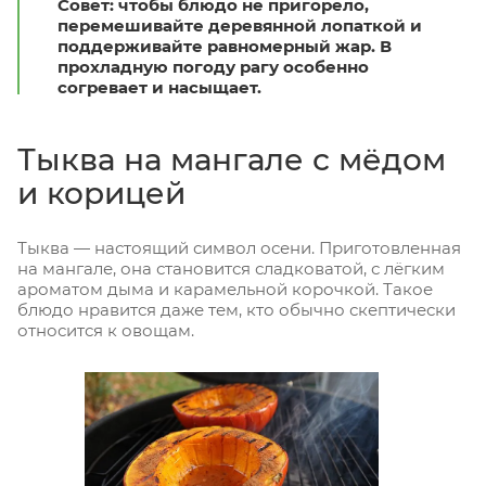
Совет
: чтобы блюдо не пригорело,
перемешивайте деревянной лопаткой и
поддерживайте равномерный жар. В
прохладную погоду рагу особенно
согревает и насыщает.
Тыква на мангале с мёдом
и корицей
Тыква — настоящий символ осени. Приготовленная
на мангале, она становится сладковатой, с лёгким
ароматом дыма и карамельной корочкой. Такое
блюдо нравится даже тем, кто обычно скептически
относится к овощам.