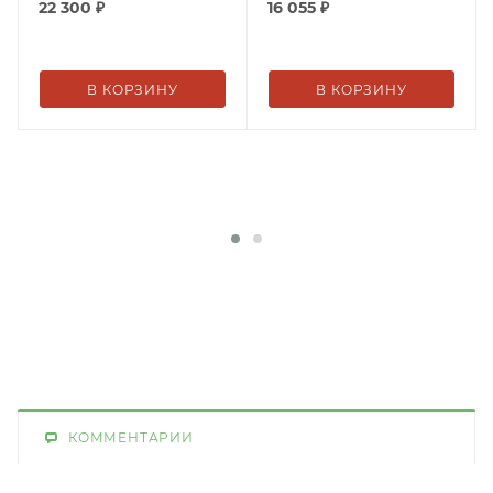
22 300
₽
16 055
₽
В КОРЗИНУ
В КОРЗИНУ
КОММЕНТАРИИ