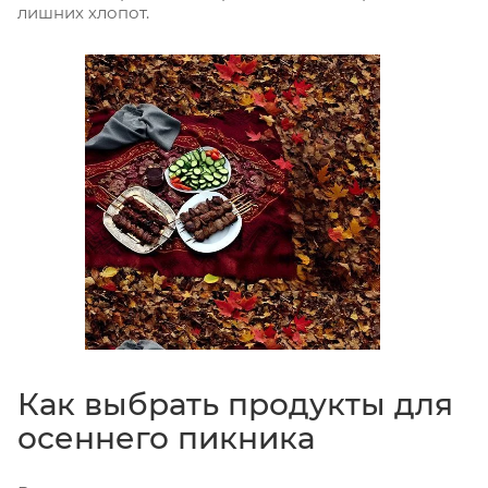
лишних хлопот.
Как выбрать продукты для
осеннего пикника