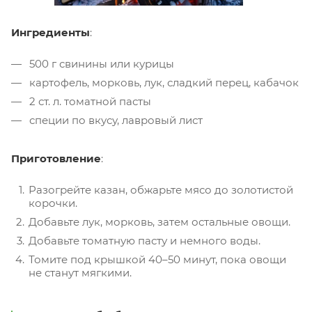
Ингредиенты
:
500 г свинины или курицы
картофель, морковь, лук, сладкий перец, кабачок
2 ст. л. томатной пасты
специи по вкусу, лавровый лист
Приготовление
:
Разогрейте казан, обжарьте мясо до золотистой
корочки.
Добавьте лук, морковь, затем остальные овощи.
Добавьте томатную пасту и немного воды.
Томите под крышкой 40–50 минут, пока овощи
не станут мягкими.