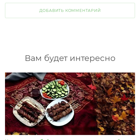
ДОБАВИТЬ КОММЕНТАРИЙ
Вам будет интересно