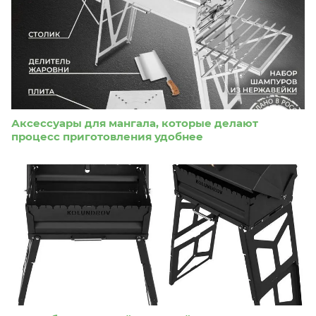
Аксессуары для мангала, которые делают
процесс приготовления удобнее