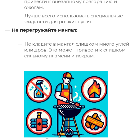
привести к внезапному возгоранию и
ожогам.
Лучше всего использовать специальные
жидкости для розжига угля.
Не перегружайте мангал:
Не кладите в мангал слишком много углей
или дров. Это может привести к слишком
сильному пламени и искрам.