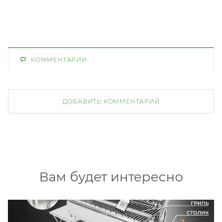
КОММЕНТАРИИ
ДОБАВИТЬ КОММЕНТАРИЙ
Вам будет интересно