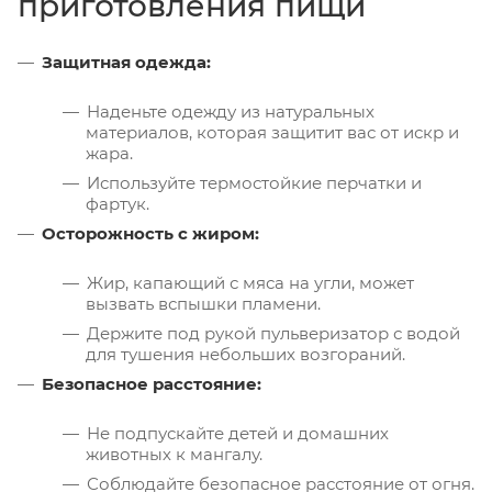
приготовления пищи
Защитная одежда:
Наденьте одежду из натуральных
материалов, которая защитит вас от искр и
жара.
Используйте термостойкие перчатки и
фартук.
Осторожность с жиром:
Жир, капающий с мяса на угли, может
вызвать вспышки пламени.
Держите под рукой пульверизатор с водой
для тушения небольших возгораний.
Безопасное расстояние:
Не подпускайте детей и домашних
животных к мангалу.
Соблюдайте безопасное расстояние от огня.