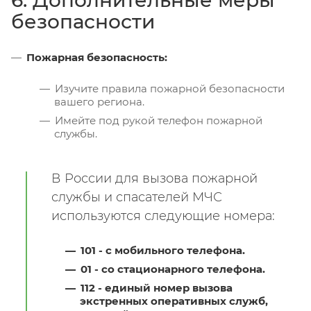
безопасности
Пожарная безопасность:
Изучите правила пожарной безопасности
вашего региона.
Имейте под рукой телефон пожарной
службы.
В России для вызова пожарной
службы и спасателей МЧС
используются следующие номера:
101
- с мобильного телефона.
01
- со стационарного телефона.
112
- единый номер вызова
экстренных оперативных служб,