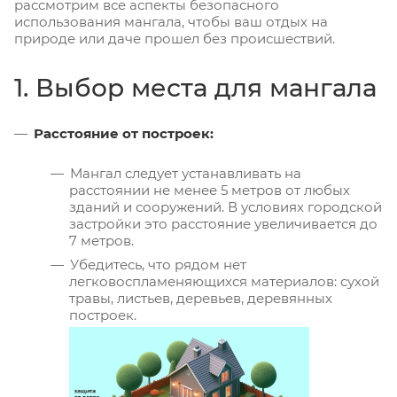
рассмотрим все аспекты безопасного
использования мангала, чтобы ваш отдых на
природе или даче прошел без происшествий.
1. Выбор места для мангала
Расстояние от построек:
Мангал следует устанавливать на
расстоянии не менее 5 метров от любых
зданий и сооружений. В условиях городской
застройки это расстояние увеличивается до
7 метров.
Убедитесь, что рядом нет
легковоспламеняющихся материалов: сухой
травы, листьев, деревьев, деревянных
построек.