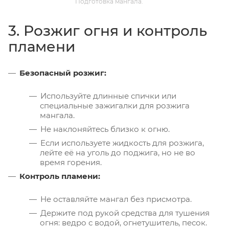
Подготовка мангала.
3. Розжиг огня и контроль
пламени
Безопасный розжиг:
Используйте длинные спички или
специальные зажигалки для розжига
мангала.
Не наклоняйтесь близко к огню.
Если используете жидкость для розжига,
лейте её на уголь до поджига, но не во
время горения.
Контроль пламени:
Не оставляйте мангал без присмотра.
Держите под рукой средства для тушения
огня: ведро с водой, огнетушитель, песок.