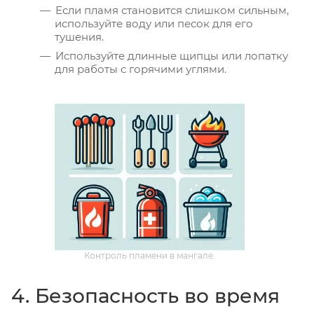
Если пламя становится слишком сильным,
используйте воду или песок для его
тушения.
Используйте длинные щипцы или лопатку
для работы с горячими углями.
Контроль пламени в мангале.
4. Безопасность во время