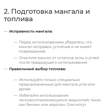
2. Подготовка мангала и
топлива
Исправность мангала:
Перед использованием убедитесь, что
мангал исправен, устойчив и не имеет
повреждений.
Очистите мангал от остатков золы и углей
после предыдущего использования.
Правильный выбор топлива:
Используйте только специально
предназначенные для мангала угли или
дрова.
Избегайте использования
легковоспламеняющихся жидкостей, таких
как бензин или керосин. Они могут