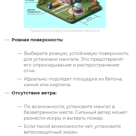
Правильное расположение мангала.
Ровная поверхность:
Выберите ровную, устойчивую поверхность
для установки мангала. Это предотвратит
его опрокидывание и распространение
огня.
Идеально подойдет площадка из бетона,
камня или кирпича.
Отсутствие ветра:
По возможности, установите мангал в
безветренном месте. Сильный ветер может
разнести искры и вызвать пожар.
Если такой возможности нет, установите
ветрозащитный экран.