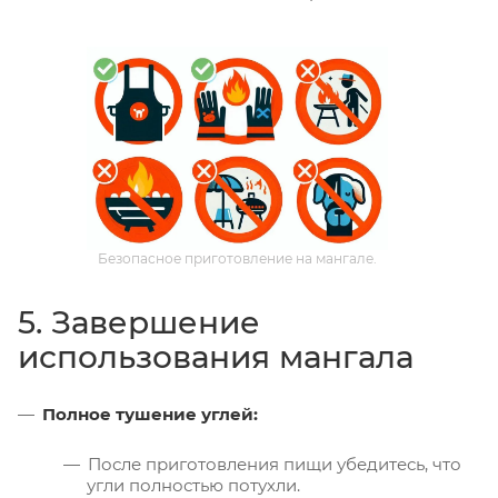
Безопасное приготовление на мангале.
5. Завершение
использования мангала
Полное тушение углей:
После приготовления пищи убедитесь, что
угли полностью потухли.