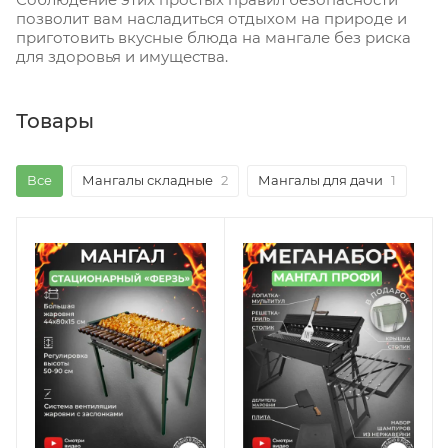
позволит вам насладиться отдыхом на природе и
приготовить вкусные блюда на мангале без риска
для здоровья и имущества.
Товары
Все
Мангалы складные
2
Мангалы для дачи
1