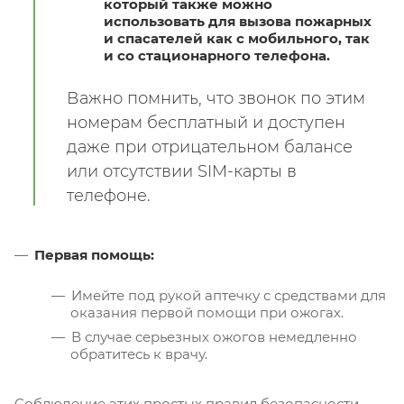
который также можно
использовать для вызова пожарных
и спасателей как с мобильного, так
и со стационарного телефона.
Важно помнить, что звонок по этим
номерам бесплатный и доступен
даже при отрицательном балансе
или отсутствии SIM-карты в
телефоне.
Первая помощь:
Имейте под рукой аптечку с средствами для
оказания первой помощи при ожогах.
В случае серьезных ожогов немедленно
обратитесь к врачу.
Соблюдение этих простых правил безопасности