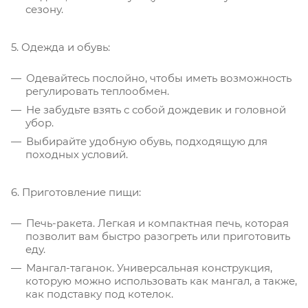
сезону.
5. Одежда и обувь:
Одевайтесь послойно, чтобы иметь возможность
регулировать теплообмен.
Не забудьте взять с собой дождевик и головной
убор.
Выбирайте удобную обувь, подходящую для
походных условий.
6. Приготовление пищи:
Печь-ракета. Легкая и компактная печь, которая
позволит вам быстро разогреть или приготовить
еду.
Мангал-таганок. Универсальная конструкция,
которую можно использовать как мангал, а также,
как подставку под котелок.