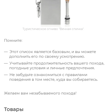
Туристическое огниво "Вечная спичка".
Помните:
Этот список является базовым, и вы можете
дополнить его по своему усмотрению.
Учитывайте продолжительность вашего похода,
погодные условия и личные предпочтения.
Не забудьте ознакомиться с правилами
поведения в том месте, куда вы собираетесь.
Желаем вам незабываемого похода!
Товары