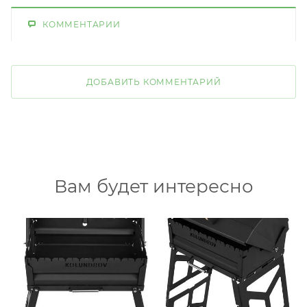
КОММЕНТАРИИ
ДОБАВИТЬ КОММЕНТАРИЙ
Вам будет интересно