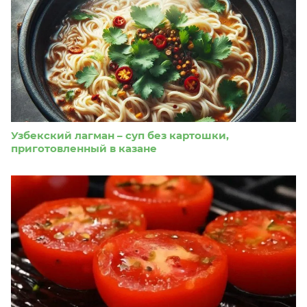
Узбекский лагман – суп без картошки,
приготовленный в казане