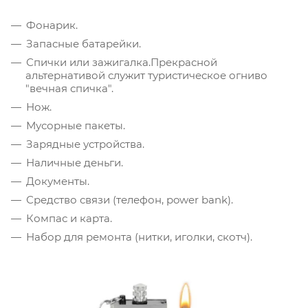
Фонарик.
Запасные батарейки.
Спички или зажигалка.Прекрасной
альтернативой служит туристическое огниво
"вечная спичка".
Нож.
Мусорные пакеты.
Зарядные устройства.
Наличные деньги.
Документы.
Средство связи (телефон, power bank).
Компас и карта.
Набор для ремонта (нитки, иголки, скотч).