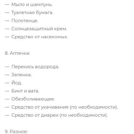
Мыло и шампунь.
Туалетная бумага.
Полотенце.
Солнцезащитный крем.
Средство от насекомых.
8. Аптечка:
Перекись водорода.
Зеленка.
Йод.
Бинт и вата.
Обезболивающее.
Средство от укачивания (по необходимости).
Средство от диареи (по необходимости).
9. Разное: