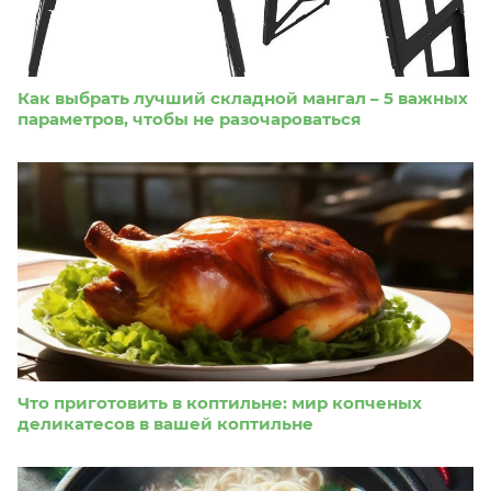
Как выбрать лучший складной мангал – 5 важных
параметров, чтобы не разочароваться
Что приготовить в коптильне: мир копченых
деликатесов в вашей коптильне