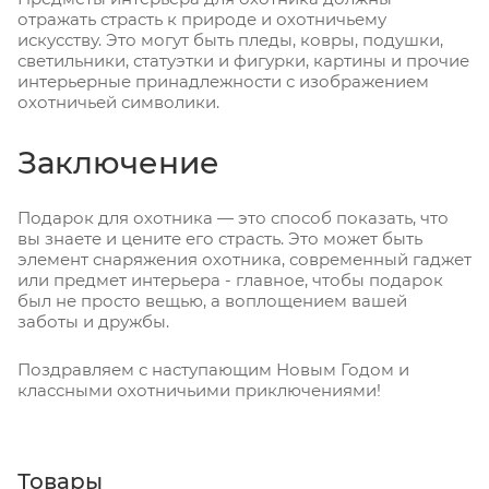
отражать страсть к природе и охотничьему
искусству. Это могут быть пледы, ковры, подушки,
светильники, статуэтки и фигурки, картины и прочие
интерьерные принадлежности с изображением
охотничьей символики.
Заключение
Подарок для охотника — это способ показать, что
вы знаете и цените его страсть. Это может быть
элемент снаряжения охотника, современный гаджет
или предмет интерьера - главное, чтобы подарок
был не просто вещью, а воплощением вашей
заботы и дружбы.
Поздравляем с наступающим Новым Годом и
классными охотничьими приключениями!
Товары