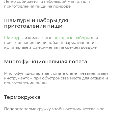
Легко собирается в небольшой мангал для
приготовления пищи на природе.
Шампуры и наборы для
приготовления пищи
Шампуры
и компактные
походные наборы
для
приготовления пищи добавят вариативности в
кулинарные эксперименты на свежем воздухе.
Многофункциональная лопата
Многофункциональная лопата станет незаменимым
инструментом при обустройстве места для отдыха и
приготовлении пищи.
Термокружка
Подарите термокружку, чтобы охотник всегда мог