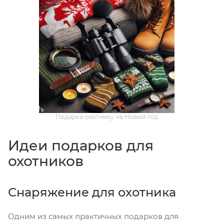
Подарки охотнику на Новый год
Идеи подарков для
охотников
Снаряжение для охотника
Одним из самых практичных подарков для