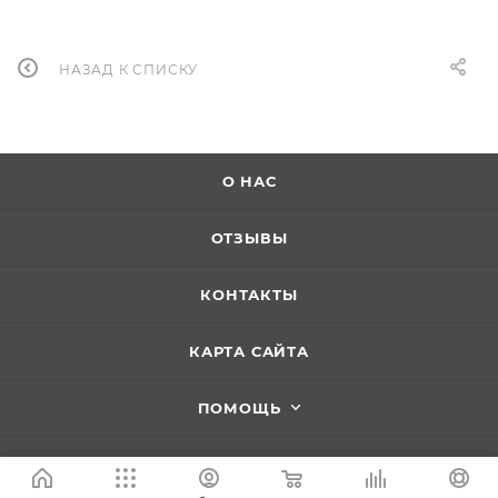
НАЗАД К СПИСКУ
О НАС
ОТЗЫВЫ
КОНТАКТЫ
КАРТА САЙТА
ПОМОЩЬ
КАТАЛОГ