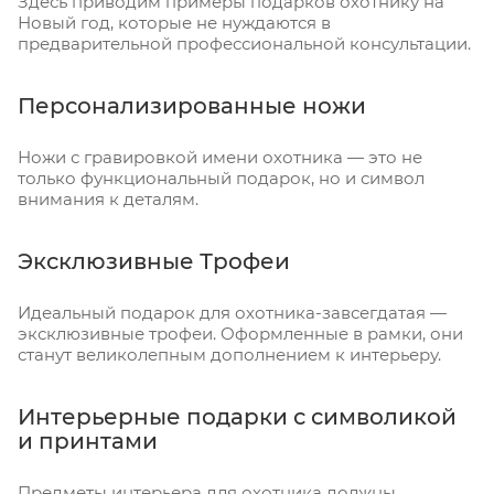
Здесь приводим примеры подарков охотнику на
Новый год, которые не нуждаются в
предварительной профессиональной консультации.
Персонализированные ножи
Ножи с гравировкой имени охотника — это не
только функциональный подарок, но и символ
внимания к деталям.
Эксклюзивные Трофеи
Идеальный подарок для охотника-завсегдатая —
эксклюзивные трофеи. Оформленные в рамки, они
станут великолепным дополнением к интерьеру.
Интерьерные подарки с символикой
и принтами
Предметы интерьера для охотника должны