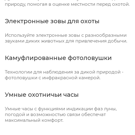
природу, помогая в оценке местности перед охотой.
Электронные зовы для охоты
Используйте электронные зовы с разнообразными
звуками диких животных для привлечения добычи.
Камуфлированные фотоловушки
Технологии для наблюдения за дикой природой -
фотоловушки с инфракрасной камерой.
Умные охотничьи часы
Умные часы с функциями индикации фаз луны,
погодой и возможностью связи обеспечат
максимальный комфорт.