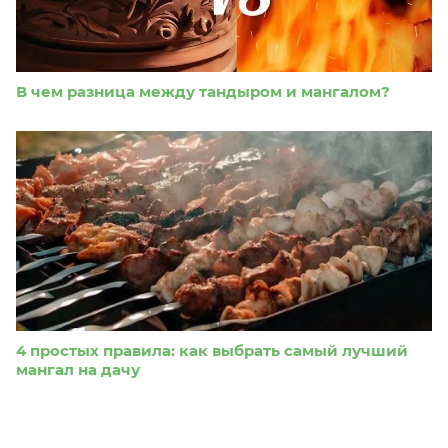
В чем разница между тандыром и мангалом?
4 простых правила: как выбрать самый лучший
мангал на дачу