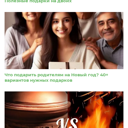
Полезные подарки на двоих
Что подарить родителям на Новый год? 40+
вариантов нужных подарков