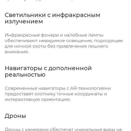
Светильники с инфракрасным
излучением
Инфракрасные фонари и налобные лампы
обеспечивают невидимое освещение, подходящее
для ночной охоты без привлечения лишнего
внимания.
Навигаторы с дополненной
реальностью
Современные навигаторы с AR-технологиями
предоставят охотнику точные координаты и
интерактивную ориентацию.
Дроны
Дроны с камерами обеспечат уникальные виды на