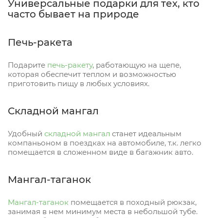
Универсальные подарки для тех, кто
часто бывает на природе
Печь-ракета
Подарите
печь-ракету
, работающую на щепе,
которая обеспечит теплом и возможностью
приготовить пищу в любых условиях.
Складной мангал
Удобный
складной мангал
станет идеальным
компаньоном в поездках на автомобиле, т.к. легко
помещается в сложенном виде в багажник авто.
Мангал-таганок
Мангал-таганок
помещается в походный рюкзак,
занимая в нем минимум места в небольшой тубе.