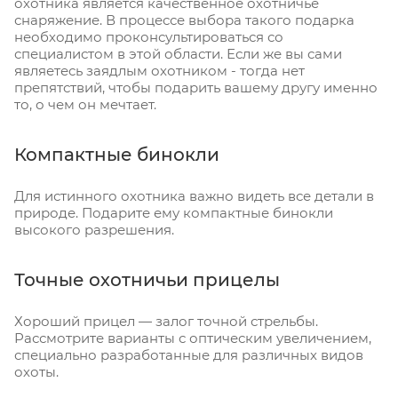
охотника является качественное охотничье
снаряжение. В процессе выбора такого подарка
необходимо проконсультироваться со
специалистом в этой области. Если же вы сами
являетесь заядлым охотником - тогда нет
препятствий, чтобы подарить вашему другу именно
то, о чем он мечтает.
Компактные бинокли
Для истинного охотника важно видеть все детали в
природе. Подарите ему компактные бинокли
высокого разрешения.
Точные охотничьи прицелы
Хороший прицел — залог точной стрельбы.
Рассмотрите варианты с оптическим увеличением,
специально разработанные для различных видов
охоты.