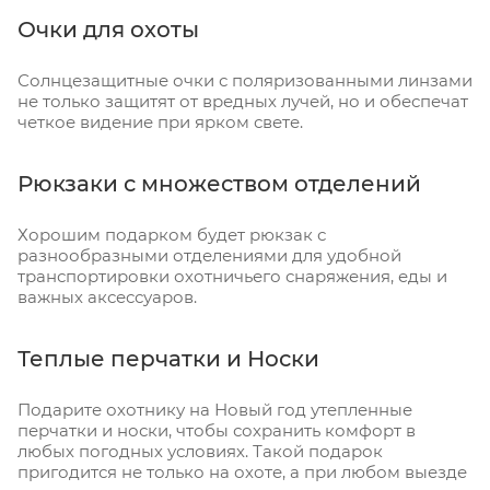
Очки для охоты
Солнцезащитные очки с поляризованными линзами
не только защитят от вредных лучей, но и обеспечат
четкое видение при ярком свете.
Рюкзаки с множеством отделений
Хорошим подарком будет рюкзак с
разнообразными отделениями для удобной
транспортировки охотничьего снаряжения, еды и
важных аксессуаров.
Теплые перчатки и Носки
Подарите охотнику на Новый год утепленные
перчатки и носки, чтобы сохранить комфорт в
любых погодных условиях. Такой подарок
пригодится не только на охоте, а при любом выезде