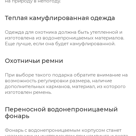
на природу в непогоду.
Теплая камуфлированная одежда
Одежда для охотника должна быть утепленной и
изготовлена из водонепроницаемых материалов.
Еще лучше, если она будет камуфлированной.
Охотничьи ремни
При выборе такого подарка обратите внимание на
возможность регулировки размера, наличие
дополнительных карманов, материал, из которого
изготовлен ремень.
Переносной водонепроницаемый
фонарь
Фонарь с водонепроницаемым корпусом станет
незаменимым инструментом при кемпинге и охоте