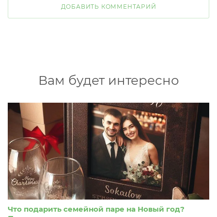
ДОБАВИТЬ КОММЕНТАРИЙ
Вам будет интересно
Что подарить семейной паре на Новый год?