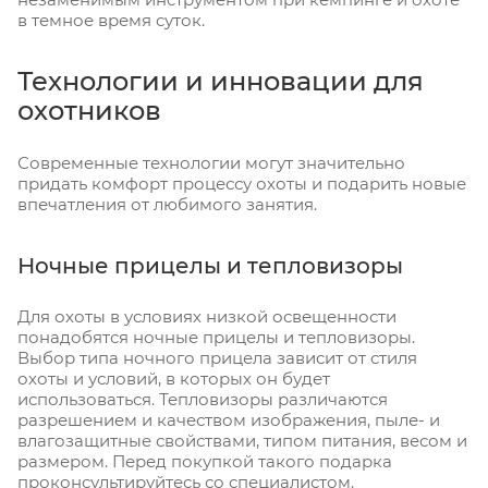
в темное время суток.
Технологии и инновации для
охотников
Современные технологии могут значительно
придать комфорт процессу охоты и подарить новые
впечатления от любимого занятия.
Ночные прицелы и тепловизоры
Для охоты в условиях низкой освещенности
понадобятся ночные прицелы и тепловизоры.
Выбор типа ночного прицела зависит от стиля
охоты и условий, в которых он будет
использоваться. Тепловизоры различаются
разрешением и качеством изображения, пыле- и
влагозащитные свойствами, типом питания, весом и
размером. Перед покупкой такого подарка
проконсультируйтесь со специалистом.