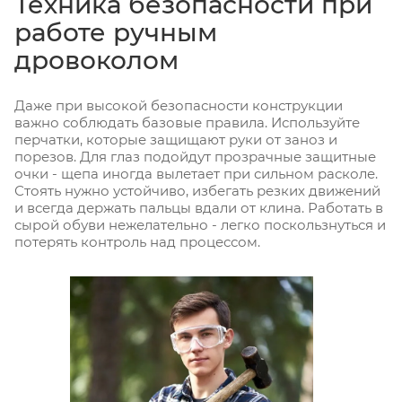
Техника безопасности при
работе ручным
дровоколом
Даже при высокой безопасности конструкции
важно соблюдать базовые правила. Используйте
перчатки, которые защищают руки от заноз и
порезов. Для глаз подойдут прозрачные защитные
очки - щепа иногда вылетает при сильном расколе.
Стоять нужно устойчиво, избегать резких движений
и всегда держать пальцы вдали от клина. Работать в
сырой обуви нежелательно - легко поскользнуться и
потерять контроль над процессом.