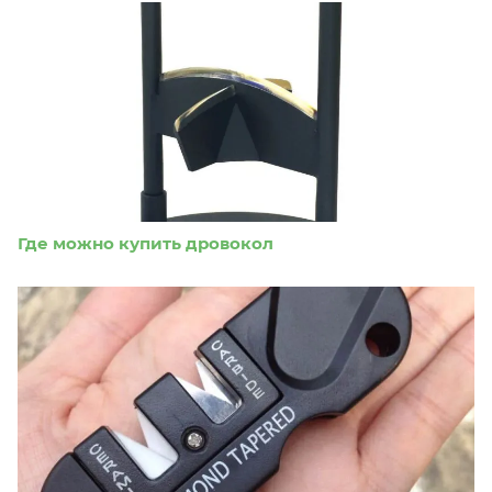
Где можно купить дровокол