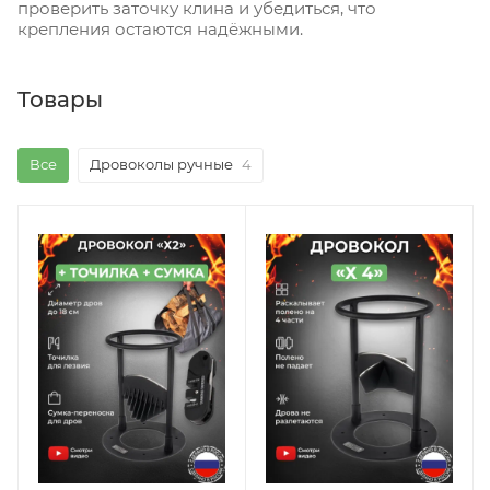
проверить заточку клина и убедиться, что
крепления остаются надёжными.
Товары
Все
Дровоколы ручные
4