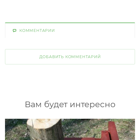
КОММЕНТАРИИ
ДОБАВИТЬ КОММЕНТАРИЙ
Вам будет интересно