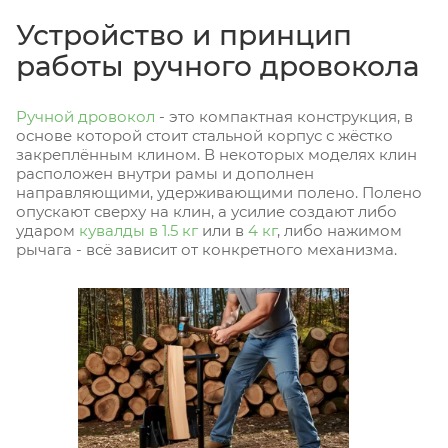
Устройство и принцип
работы ручного дровокола
Ручной дровокол
- это компактная конструкция, в
основе которой стоит стальной корпус с жёстко
закреплённым клином. В некоторых моделях клин
расположен внутри рамы и дополнен
направляющими, удерживающими полено. Полено
опускают сверху на клин, а усилие создают либо
ударом
кувалды в 1.5 кг
или в
4 кг
, либо нажимом
рычага - всё зависит от конкретного механизма.