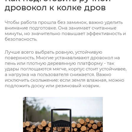
дровокол к колке дров
Чтобы работа прошла без заминок, важно уделить
внимание подготовке. Она занимает считанные
минуты, но значительно повышает эффективность и
безопасность.
Лучше всего выбрать ровную, устойчивую
поверхность. Многие устанавливают дровокол на
пень или плотную деревянную платформу - так
удары поглощаются мягче, корпус стоит устойчивее,
а нагрузка на пользователя снижается. Важно
исключить скольжение: если земля влажная, можно
подложить доску или резиновый коврик.