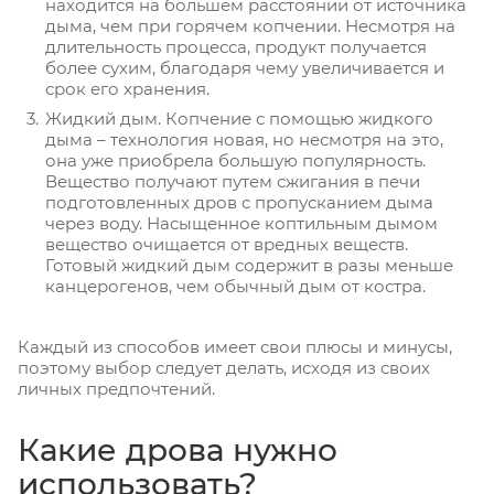
находится на большем расстоянии от источника
дыма, чем при горячем копчении. Несмотря на
длительность процесса, продукт получается
более сухим, благодаря чему увеличивается и
срок его хранения.
Жидкий дым. Копчение с помощью жидкого
дыма – технология новая, но несмотря на это,
она уже приобрела большую популярность.
Вещество получают путем сжигания в печи
подготовленных дров с пропусканием дыма
через воду. Насыщенное коптильным дымом
вещество очищается от вредных веществ.
Готовый жидкий дым содержит в разы меньше
канцерогенов, чем обычный дым от костра.
Каждый из способов имеет свои плюсы и минусы,
поэтому выбор следует делать, исходя из своих
личных предпочтений.
Какие дрова нужно
использовать?