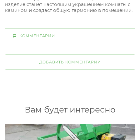
изделие станет настоящим украшением комнаты с
камином и создаст общую гармонию в помещении.
КОММЕНТАРИИ
ДОБАВИТЬ КОММЕНТАРИЙ
Вам будет интересно