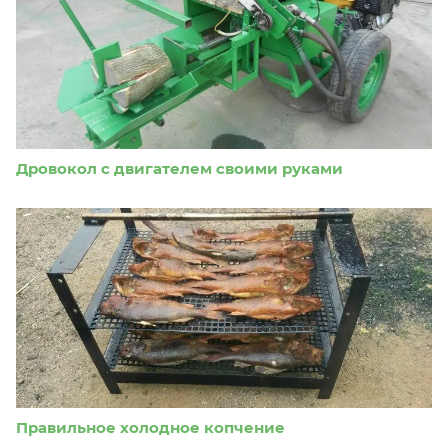
Дровокол с двигателем своими руками
Правильное холодное копчение