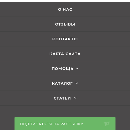
О НАС
ОТЗЫВЫ
КОНТАКТЫ
КАРТА САЙТА
ПОМОЩЬ
КАТАЛОГ
СТАТЬИ
ПОДПИСАТЬСЯ НА РАССЫЛКУ