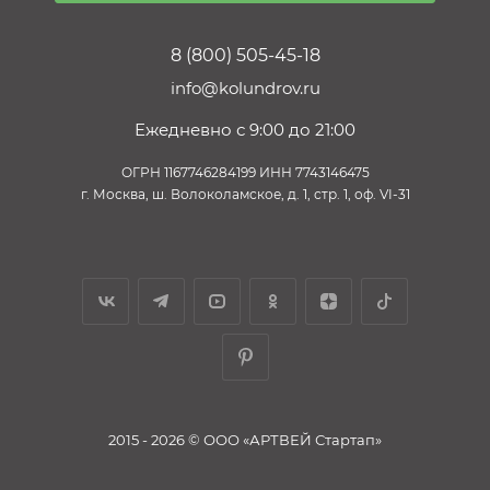
8 (800) 505-45-18
info@kolundrov.ru
Ежедневно с 9:00 до 21:00
ОГРН 1167746284199 ИНН 7743146475
г. Москва, ш. Волоколамское, д. 1, стр. 1, оф. VI-31
2015 - 2026 © ООО «АРТВЕЙ Стартап»