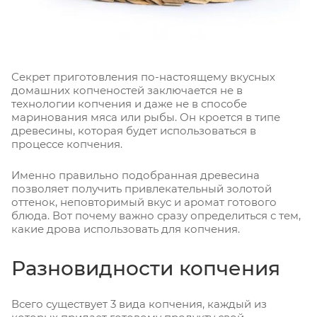
Секрет приготовления по-настоящему вкусных
домашних копченостей заключается не в
технологии копчения и даже не в способе
маринования мяса или рыбы. Он кроется в типе
древесины, которая будет использоваться в
процессе копчения.
Именно правильно подобранная древесина
позволяет получить привлекательный золотой
оттенок, неповторимый вкус и аромат готового
блюда. Вот почему важно сразу определиться с тем,
какие дрова использовать для копчения.
Разновидности копчения
Всего существует 3 вида копчения, каждый из