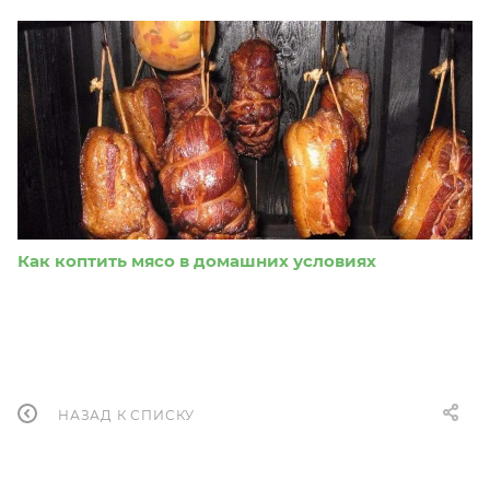
Как коптить мясо в домашних условиях
НАЗАД К СПИСКУ