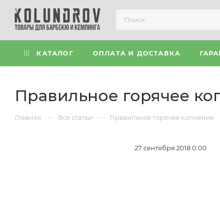
КАТАЛОГ
ОПЛАТА И ДОСТАВКА
ГАРА
Правильное горячее ко
—
—
Главная
Все статьи
Правильное горячее копчение
27 сентября 2018 0:00