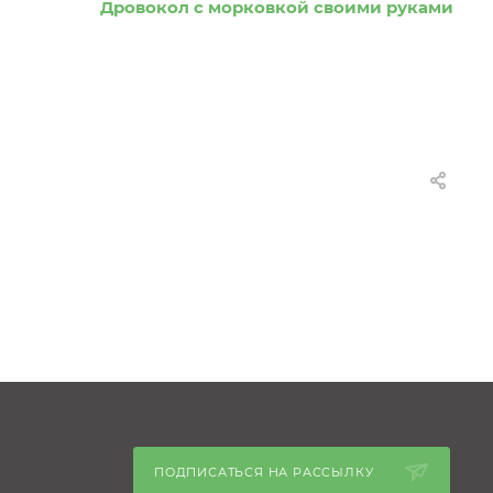
Дровокол с морковкой своими руками
ПОДПИСАТЬСЯ НА РАССЫЛКУ