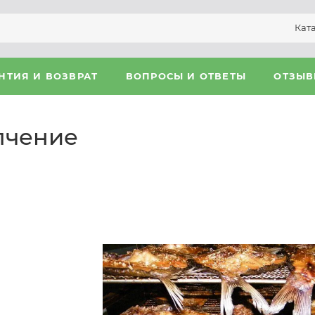
Кат
НТИЯ И ВОЗВРАТ
ВОПРОСЫ И ОТВЕТЫ
ОТЗЫ
пчение