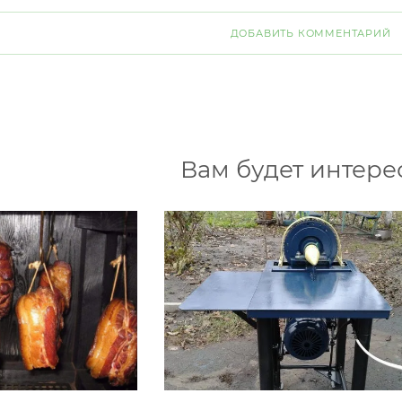
ДОБАВИТЬ КОММЕНТАРИЙ
Вам будет интере