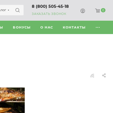
8 (800) 505-45-18
алог
0
ЗАКАЗАТЬ ЗВОНОК
ВЫ
БОНУСЫ
О НАС
КОНТАКТЫ