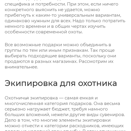
специфика и потребности. При этом, если ничего
конкретного выяснить не удается, можно
прибегнуть к каким-то универсальным вариантам,
одинаково нужным для всех. Надо только потратить
немного времени и в общих чертах изучить
особенности современной охоты.
Все возможные подарки можно объединить в
группы по тем или иным признакам. Так проще
выбирать подходящие варианты, поскольку они
продаются в разных магазинах. Рассмотрим их
внимательнее.
Экипировка для охотника
Охотничья экипировка — самая емкая и
многочисленная категория подарков. Она весьма
серьезно нагружает бюджет, требуя намного
больших вложений, нежели другие виды сувениров.
Дело в том, что многие элементы экипировки
можно отнести к категории расходников, имеющих