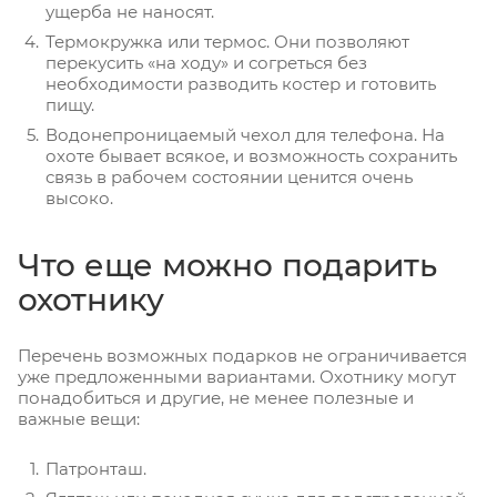
ущерба не наносят.
Термокружка или термос. Они позволяют
перекусить «на ходу» и согреться без
необходимости разводить костер и готовить
пищу.
Водонепроницаемый чехол для телефона. На
охоте бывает всякое, и возможность сохранить
связь в рабочем состоянии ценится очень
высоко.
Что еще можно подарить
охотнику
Перечень возможных подарков не ограничивается
уже предложенными вариантами. Охотнику могут
понадобиться и другие, не менее полезные и
важные вещи:
Патронташ.