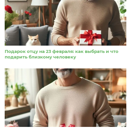
Подарок отцу на 23 февраля: как выбрать и что
подарить близкому человеку