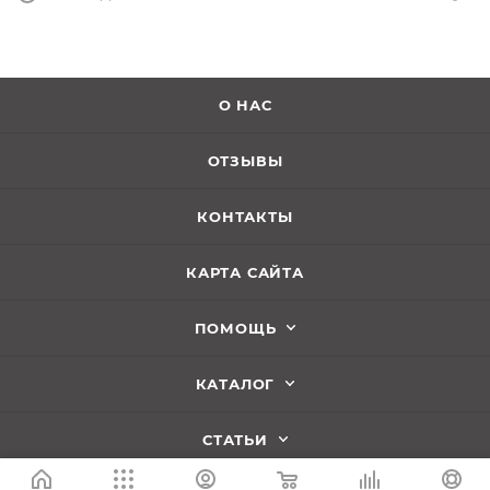
О НАС
ОТЗЫВЫ
КОНТАКТЫ
КАРТА САЙТА
ПОМОЩЬ
КАТАЛОГ
СТАТЬИ