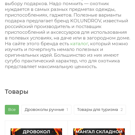
выбору подарков. Надо помнить — охотник
нуждается в самых разных предметах одежды,
приспособлениях, гаджетов. Полезные варианты
подарка предлагает бренд KOLUNDROV, известный
российский производитель и поставщик
приспособлений и аксессуаров для использования
в полевых условиях, на даче или в загородном доме.
На сайте этого бренда есть
каталог
, который можно
изучить и почерпнуть немало полезных и
оригинальных идей. Большинство из них имеют
сугубо практический характер, что для охотника
представляет максимальную ценность.
Товары
Все
Дровоколы ручные
1
Товары для туризма
2