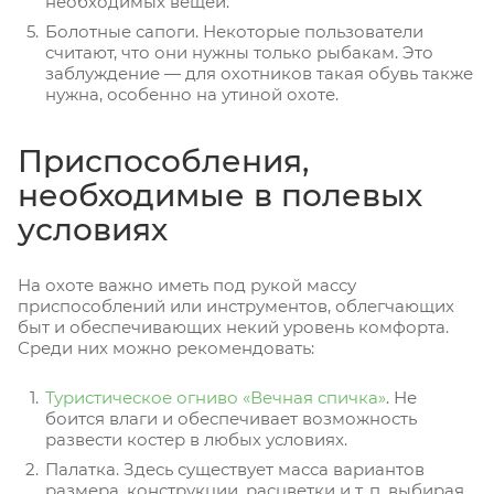
необходимых вещей.
Болотные сапоги. Некоторые пользователи
считают, что они нужны только рыбакам. Это
заблуждение — для охотников такая обувь также
нужна, особенно на утиной охоте.
Приспособления,
необходимые в полевых
условиях
На охоте важно иметь под рукой массу
приспособлений или инструментов, облегчающих
быт и обеспечивающих некий уровень комфорта.
Среди них можно рекомендовать:
Туристическое огниво «Вечная спичка»
. Не
боится влаги и обеспечивает возможность
развести костер в любых условиях.
Палатка. Здесь существует масса вариантов
размера, конструкции, расцветки и т. п. выбирая