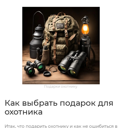
Подарки охотнику.
Как выбрать подарок для
охотника
Итак, что подарить охотнику и как не ошибиться в