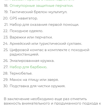
Огнеупорные защитные перчатки
.
Тактический брелок-мультитул.
GPS навигатор.
Набор для оказания первой помощи.
Походное одеяло.
Варежки или перчатки.
Армейский или туристический сухпаек.
Цифровой компас в комплекте с походной
радиостанцией.
Эмалированная кружка.
Набор для барбекю
.
Термобелье.
Манок на птицу или зверя.
Подставка для чистки оружия.
В заключение необходимо еще раз отметить
важность внимательного и продуманного подхода к