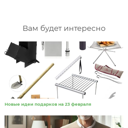
Вам будет интересно
Новые идеи подарков на 23 февраля