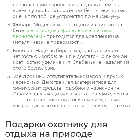
позволяющий хорошо видеть дичь в темное
время суток. Тот, кто хоть раз был в лесу ночью,
оценит подобное устройство по максимуму.
Фонарь. Моделей много, одной из них может
быть
светодиодный фонарь с магнитным
держателем
- пригодится для крепления на
металлические поверхности.
Бинокль. Надо выбирать модели с высокой
четкостью изображения и достаточно высокой
кратностью увеличения. Слабенькие изделия на
охоте бесполезны.
Электронный отпугиватель комаров и других
насекомых. Действенная альтернатива для
химических средств подобного назначения.
Однако здесь надо учитывать специфику охоты
— некоторые животные или птицы чувствуют
ультразвуковые волны от прибора и пугаются их.
Подарки охотнику для
отдыха на природе