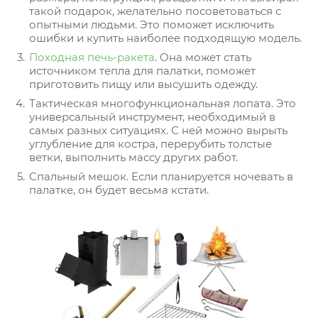
такой подарок, желательно посоветоваться с
опытными людьми. Это поможет исключить
ошибки и купить наиболее подходящую модель.
Походная печь-ракета
. Она может стать
источником тепла для палатки, поможет
приготовить пищу или высушить одежду.
Тактическая многофункциональная лопата. Это
универсальный инструмент, необходимый в
самых разных ситуациях. С ней можно вырыть
углубление для костра, перерубить толстые
ветки, выполнить массу других работ.
Спальный мешок. Если планируется ночевать в
палатке, он будет весьма кстати.