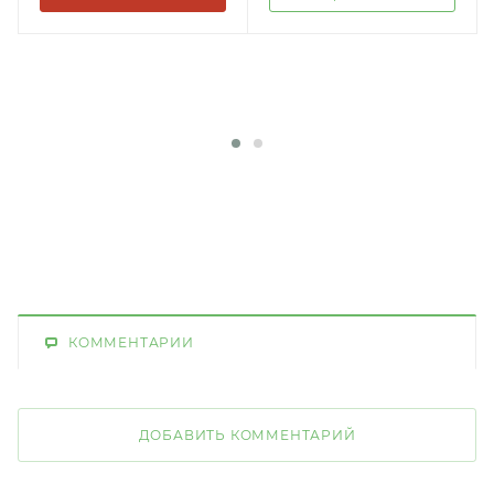
КОММЕНТАРИИ
ДОБАВИТЬ КОММЕНТАРИЙ