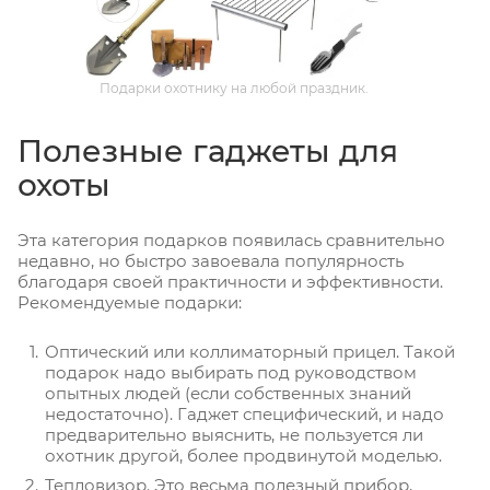
Подарки охотнику на любой праздник.
Полезные гаджеты для
охоты
Эта категория подарков появилась сравнительно
недавно, но быстро завоевала популярность
благодаря своей практичности и эффективности.
Рекомендуемые подарки:
Оптический или коллиматорный прицел. Такой
подарок надо выбирать под руководством
опытных людей (если собственных знаний
недостаточно). Гаджет специфический, и надо
предварительно выяснить, не пользуется ли
охотник другой, более продвинутой моделью.
Тепловизор. Это весьма полезный прибор,