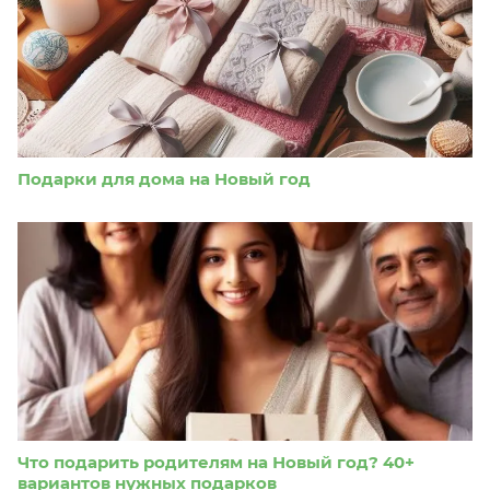
Подарки для дома на Новый год
Что подарить родителям на Новый год? 40+
вариантов нужных подарков