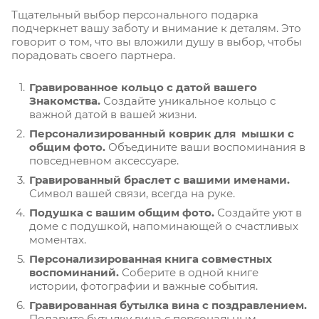
Тщательный выбор персонального подарка
подчеркнет вашу заботу и внимание к деталям. Это
говорит о том, что вы вложили душу в выбор, чтобы
порадовать своего партнера.
Гравированное кольцо с датой вашего
Знакомства.
Создайте уникальное кольцо с
важной датой в вашей жизни.
Персонализированный коврик для мышки с
общим фото.
Объедините ваши воспоминания в
повседневном аксессуаре.
Гравированный браслет с вашими именами.
Символ вашей связи, всегда на руке.
Подушка с вашим общим фото.
Создайте уют в
доме с подушкой, напоминающей о счастливых
моментах.
Персонализированная книга совместных
воспоминаний.
Соберите в одной книге
истории, фотографии и важные события.
Гравированная бутылка вина с поздравлением.
Подарите бутылку вина с персональным