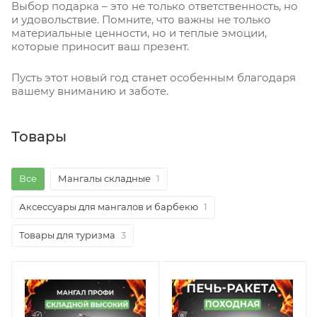
Выбор подарка – это не только ответственность, но
и удовольствие. Помните, что важны не только
материальные ценности, но и теплые эмоции,
которые приносит ваш презент.
Пусть этот новый год станет особенным благодаря
вашему вниманию и заботе.
Товары
Все
Мангалы складные
1
Аксессуары для мангалов и барбекю
1
Товары для туризма
3