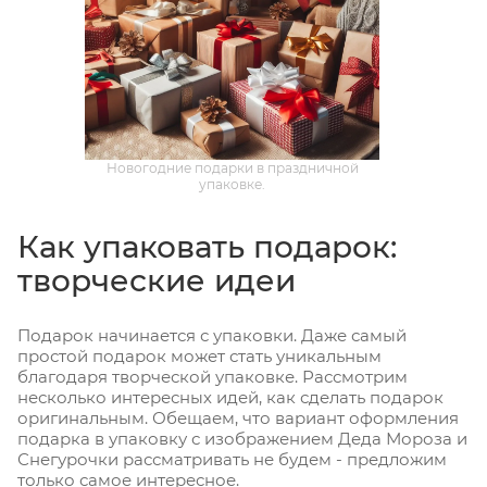
Новогодние подарки в праздничной
упаковке.
Как упаковать подарок:
творческие идеи
Подарок начинается с упаковки. Даже самый
простой подарок может стать уникальным
благодаря творческой упаковке. Рассмотрим
несколько интересных идей, как сделать подарок
оригинальным. Обещаем, что вариант оформления
подарка в упаковку с изображением Деда Мороза и
Снегурочки рассматривать не будем - предложим
только самое интересное.