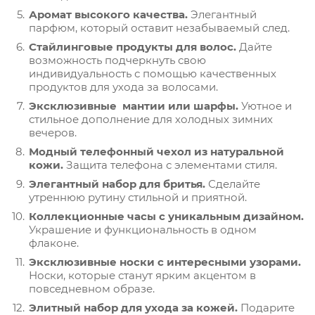
Аромат высокого качества.
Элегантный
парфюм, который оставит незабываемый след.
Стайлинговые продукты для волос.
Дайте
возможность подчеркнуть свою
индивидуальность с помощью качественных
продуктов для ухода за волосами.
Эксклюзивные мантии или шарфы.
Уютное и
стильное дополнение для холодных зимних
вечеров.
Модный телефонный чехол из натуральной
кожи.
Защита телефона с элементами стиля.
Элегантный набор для бритья.
Сделайте
утреннюю рутину стильной и приятной.
Коллекционные часы с уникальным дизайном.
Украшение и функциональность в одном
флаконе.
Эксклюзивные носки с интересными узорами.
Носки, которые станут ярким акцентом в
повседневном образе.
Элитный набор для ухода за кожей.
Подарите