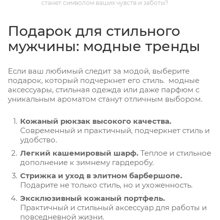
станет символом ваших чувств и заботы?
Подарок для стильного
мужчины: модные тренды
Если ваш любимый следит за модой, выберите
подарок, который подчеркнет его стиль. модные
аксессуары, стильная одежда или даже парфюм с
уникальным ароматом станут отличным выбором.
Кожаный рюкзак высокого качества.
Современный и практичный, подчеркнет стиль и
удобство.
Легкий кашемировый шарф.
Теплое и стильное
дополнение к зимнему гардеробу.
Стрижка и уход в элитном барбершопе.
Подарите не только стиль, но и ухоженность.
Эксклюзивный кожаный портфель.
Практичный и стильный аксессуар для работы и
повседневной жизни.