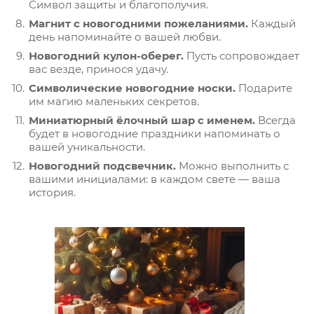
Символ защиты и благополучия.
Магнит с новогодними пожеланиями.
Каждый
день напоминайте о вашей любви.
Новогодний кулон-оберег.
Пусть сопровождает
вас везде, принося удачу.
Символические новогодние носки.
Подарите
им магию маленьких секретов.
Миниатюрный ёлочный шар с именем.
Всегда
будет в новогодние праздники напоминать о
вашей уникальности.
Новогодний подсвечник.
Можно выполнить с
вашими инициалами: в каждом свете — ваша
история.