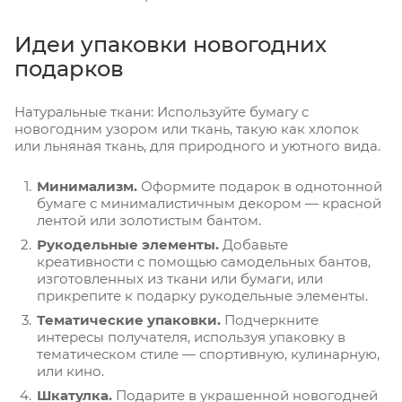
Идеи упаковки новогодних
подарков
Натуральные ткани: Используйте бумагу с
новогодним узором или ткань, такую как хлопок
или льняная ткань, для природного и уютного вида.
Минимализм.
Оформите подарок в однотонной
бумаге с минималистичным декором — красной
лентой или золотистым бантом.
Рукодельные элементы.
Добавьте
креативности с помощью самодельных бантов,
изготовленных из ткани или бумаги, или
прикрепите к подарку рукодельные элементы.
Тематические упаковки.
Подчеркните
интересы получателя, используя упаковку в
тематическом стиле — спортивную, кулинарную,
или кино.
Шкатулка.
Подарите в украшенной новогодней