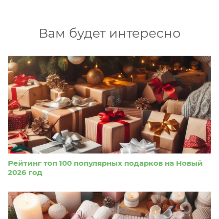
Вам будет интересно
Рейтинг топ 100 популярных подарков на Новый
2026 год