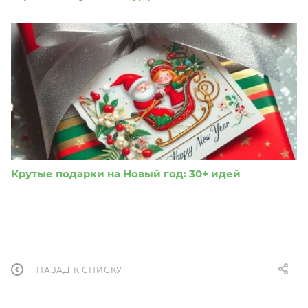
Крутые подарки на Новый год: 30+ идей
НАЗАД К СПИСКУ