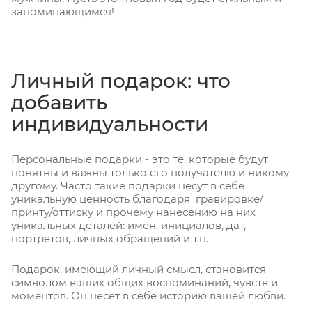
запоминающимся!
Личный подарок: что
добавить
индивидуальности
Персональные подарки - это те, которые будут
понятны и важны только его получателю и никому
другому. Часто такие подарки несут в себе
уникальную ценность благодаря гравировке/
принту/оттиску и прочему нанесению на них
уникальных деталей: имен, инициалов, дат,
портретов, личных обращений и т.п.
Подарок, имеющий личный смысл, становится
символом ваших общих воспоминаний, чувств и
моментов. Он несет в себе историю вашей любви.