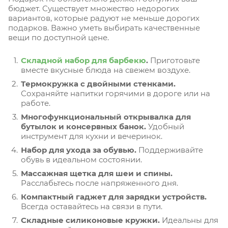
бюджет. Существует множество недорогих
вариантов, которые радуют не меньше дорогих
подарков. Важно уметь выбирать качественные
вещи по доступной цене.
Складной набор для барбекю
.
Приготовьте
вместе вкусные блюда на свежем воздухе.
Термокружка с двойными стенками.
Сохраняйте напитки горячими в дороге или на
работе.
Многофункциональный открывалка для
бутылок и консервных банок.
Удобный
инструмент для кухни и вечеринок.
Набор для ухода за обувью.
Поддерживайте
обувь в идеальном состоянии.
Массажная щетка для шеи и спины.
Расслабьтесь после напряженного дня.
Компактный гаджет для зарядки устройств.
Всегда оставайтесь на связи в пути.
Складные силиконовые кружки.
Идеальны для