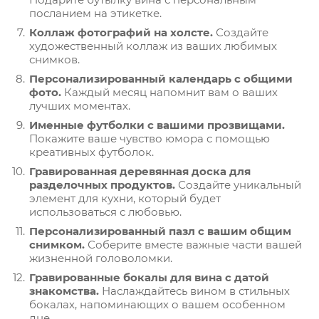
посланием на этикетке.
Коллаж фотографий на холсте.
Создайте
художественный коллаж из ваших любимых
снимков.
Персонализированный календарь с общими
фото.
Каждый месяц напомнит вам о ваших
лучших моментах.
Именные футболки с вашими прозвищами.
Покажите ваше чувство юмора с помощью
креативных футболок.
Гравированная деревянная доска для
разделочных продуктов.
Создайте уникальный
элемент для кухни, который будет
использоваться с любовью.
Персонализированный пазл с вашим общим
снимком.
Соберите вместе важные части вашей
жизненной головоломки.
Гравированные бокалы для вина с датой
знакомства.
Наслаждайтесь вином в стильных
бокалах, напоминающих о вашем особенном
дне.