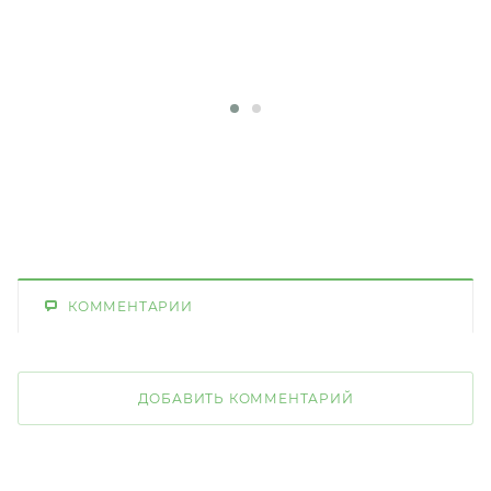
КОММЕНТАРИИ
ДОБАВИТЬ КОММЕНТАРИЙ