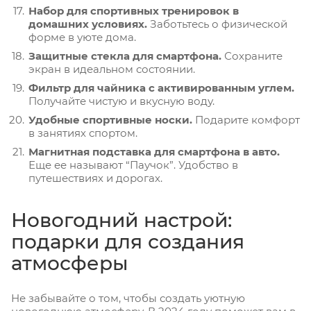
Набор для спортивных тренировок в
домашних условиях.
Заботьтесь о физической
форме в уюте дома.
Защитные стекла для смартфона.
Сохраните
экран в идеальном состоянии.
Фильтр для чайника с активированным углем.
Получайте чистую и вкусную воду.
Удобные спортивные носки.
Подарите комфорт
в занятиях спортом.
Магнитная подставка для смартфона в авто.
Еще ее называют “Паучок”. Удобство в
путешествиях и дорогах.
Новогодний настрой:
подарки для создания
атмосферы
Не забывайте о том, чтобы создать уютную