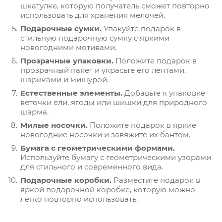
шкатулке, которую получатель сможет повторно
использовать для хранения мелочей.
Подарочные сумки.
Упакуйте подарок в
стильную подарочную сумку с яркими
новогодними мотивами.
Прозрачные упаковки.
Положите подарок в
прозрачный пакет и украсьте его лентами,
шариками и мишурой.
Естественные элементы.
Добавьте к упаковке
веточки ели, ягоды или шишки для природного
шарма.
Милые носочки.
Положите подарок в яркие
новогодние носочки и завяжите их бантом.
Бумага с геометрическими формами.
Используйте бумагу с геометрическими узорами
для стильного и современного вида.
Подарочные коробки.
Разместите подарок в
яркой подарочной коробке, которую можно
легко повторно использовать.