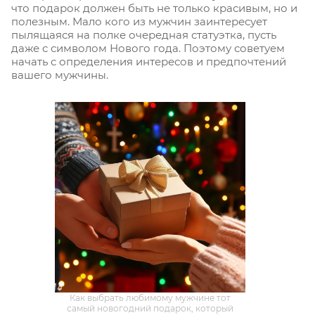
что подарок должен быть не только красивым, но и
полезным. Мало кого из мужчин заинтересует
пылящаяся на полке очередная статуэтка, пусть
даже с символом Нового года. Поэтому советуем
начать с определения интересов и предпочтений
вашего мужчины.
Как выбрать любимому мужчине тот
самый новогодний подарок, который