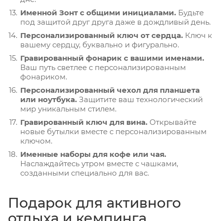
Именной Зонт с общими инициалами.
Будьте
под защитой друг друга даже в дождливый день.
Персонализированный ключ от сердца.
Ключ к
вашему сердцу, буквально и фигурально.
Гравированный фонарик с вашими именами.
Ваш путь светлее с персонализированным
фонариком.
Персонализированный чехол для планшета
или ноутбука.
Защитите ваш технологический
мир уникальным стилем.
Гравированный ключ для вина.
Открывайте
новые бутылки вместе с персонализированным
ключом.
Именные наборы для кофе или чая.
Наслаждайтесь утром вместе с чашками,
созданными специально для вас.
Подарок для активного
отдыха и кемпинга