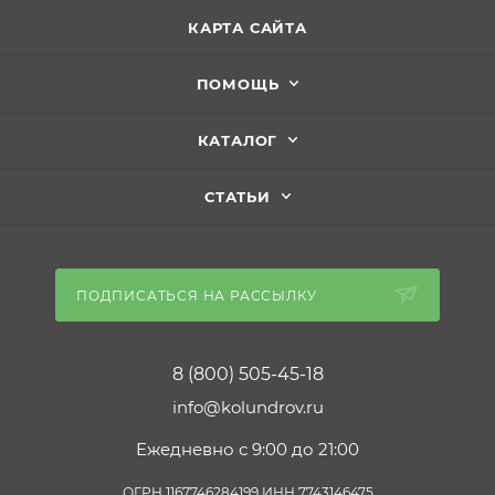
КАРТА САЙТА
ПОМОЩЬ
КАТАЛОГ
СТАТЬИ
ПОДПИСАТЬСЯ НА РАССЫЛКУ
8 (800) 505-45-18
info@kolundrov.ru
Ежедневно с 9:00 до 21:00
ОГРН 1167746284199 ИНН 7743146475