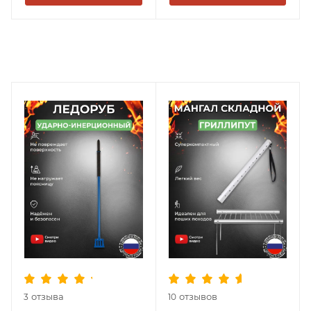
отзыва
отзывов
3
10