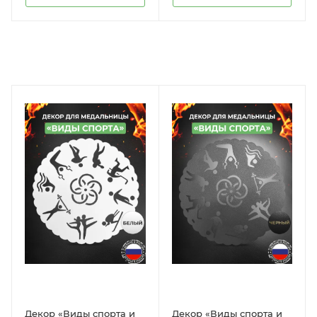
Декор «Виды спорта и
Декор «Виды спорта и