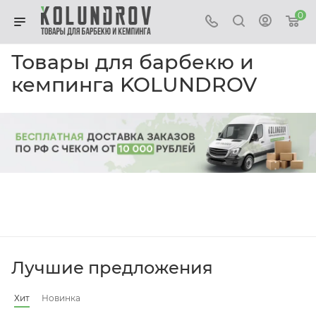
0
Товары для барбекю и
кемпинга KOLUNDROV
Лучшие предложения
Хит
Новинка