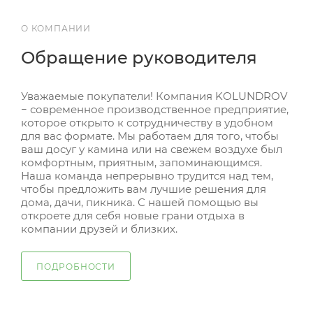
О КОМПАНИИ
Обращение руководителя
Уважаемые покупатели! Компания KOLUNDROV
− современное производственное предприятие,
которое открыто к сотрудничеству в удобном
для вас формате. Мы работаем для того, чтобы
ваш досуг у камина или на свежем воздухе был
комфортным, приятным, запоминающимся.
Наша команда непрерывно трудится над тем,
чтобы предложить вам лучшие решения для
дома, дачи, пикника. С нашей помощью вы
откроете для себя новые грани отдыха в
компании друзей и близких.
ПОДРОБНОСТИ