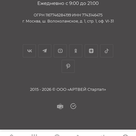
Ежедневно с 9:00 до 21:00
ОГРН 1167746284199 ИНН 7743146475
г. Москва, ш. Волоколамское, д. 1, стр. 1, оф. VI-31
2015 - 2026 © ООО «АРТВЕЙ Стартап»