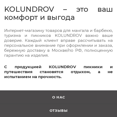
KOLUNDROV – это ваш
комфорт и выгода
Интернет-магазину товаров для мангала и барбекю,
туризма и пикников KOLUNDROV важно ваше
доверие. Каждый клиент вправе рассчитывать на
персональное внимание при оформлении и заказа,
бережную доставку в Москве/по РФ, полноценную
гарантию на изделия.
С продукцией KOLUNDROV пикники и
путешествия становятся отдыхом, а не
испытанием на прочность.
О НАС
ОТЗЫВЫ