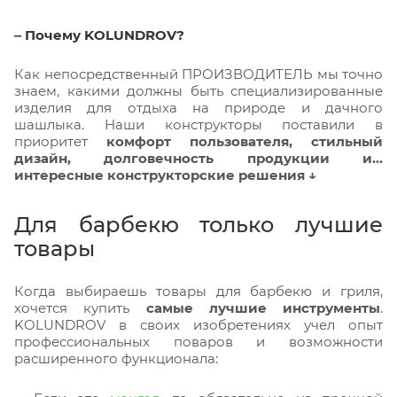
‒ Почему KOLUNDROV?
Как непосредственный ПРОИЗВОДИТЕЛЬ мы точно
знаем, какими должны быть специализированные
изделия для отдыха на природе и дачного
шашлыка. Наши конструкторы поставили в
приоритет
комфорт пользователя, стильный
дизайн, долговечность продукции и…
интересные конструкторские решения ↓
Для барбекю только лучшие
товары
Когда выбираешь товары для барбекю и гриля,
хочется купить
самые лучшие инструменты
.
KOLUNDROV в своих изобретениях учел опыт
профессиональных поваров и возможности
расширенного функционала: