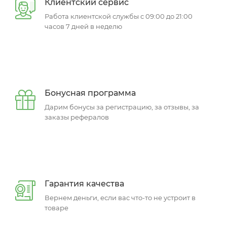
Клиентский сервис
Работа клиентской службы с 09:00 до 21:00
часов 7 дней в неделю
Бонусная программа
Дарим бонусы за регистрацию, за отзывы, за
заказы рефералов
Гарантия качества
Вернем деньги, если вас что-то не устроит в
товаре