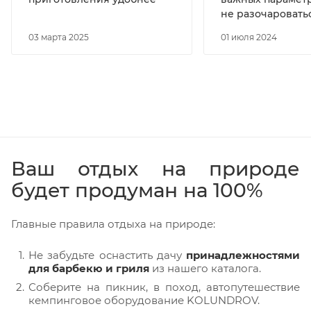
не разочаровать
03 марта 2025
01 июля 2024
Ваш отдых на природе
будет продуман на 100%
Главные правила отдыха на природе:
Не забудьте оснастить дачу
принадлежностями
для барбекю и гриля
из нашего каталога.
Соберите на пикник, в поход, автопутешествие
кемпинговое оборудование KOLUNDROV.