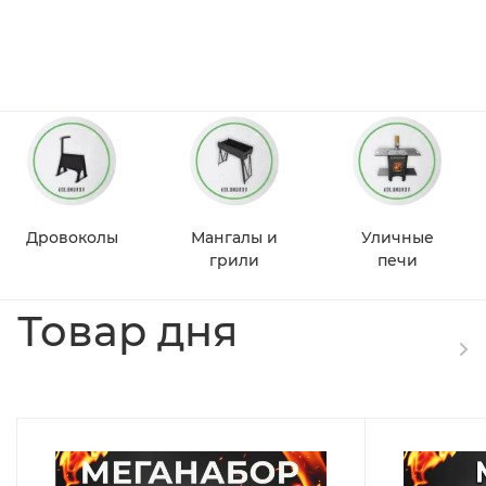
Дровоколы
Мангалы и
Уличные
грили
печи
Товар дня