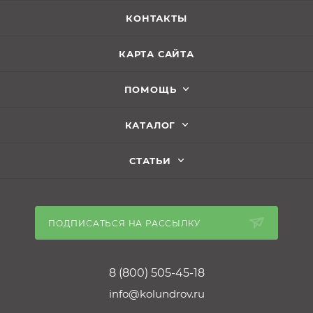
КОНТАКТЫ
КАРТА САЙТА
ПОМОЩЬ
КАТАЛОГ
СТАТЬИ
ПОДПИСАТЬСЯ НА РАССЫЛКУ
8 (800) 505-45-18
info@kolundrov.ru