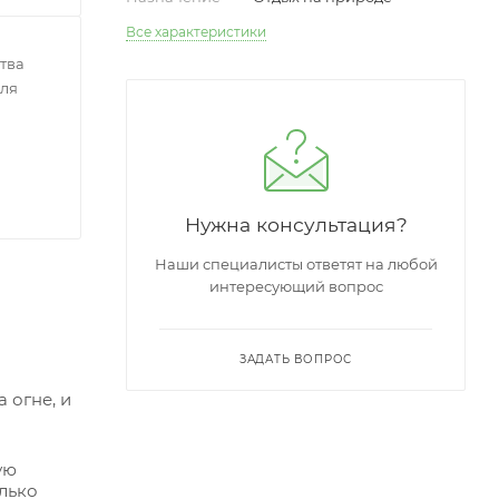
Все характеристики
тва
еля
Нужна консультация?
Наши специалисты ответят на любой
интересующий вопрос
ЗАДАТЬ ВОПРОС
 огне, и
ую
олько