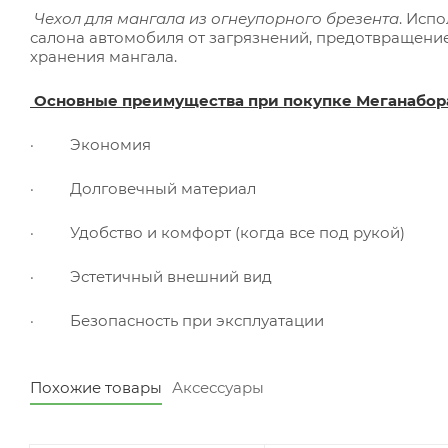
Чехол для мангала из огнеупорного брезента
. Исп
салона автомобиля от загрязнений, предотвращение
хранения мангала.
Основные преимущества при покупке Меганабор
· Экономия
· Долговечный материал
· Удобство и комфорт (когда все под рукой)
· Эстетичный внешний вид
· Безопасность при эксплуатации
Похожие товары
Аксессуары