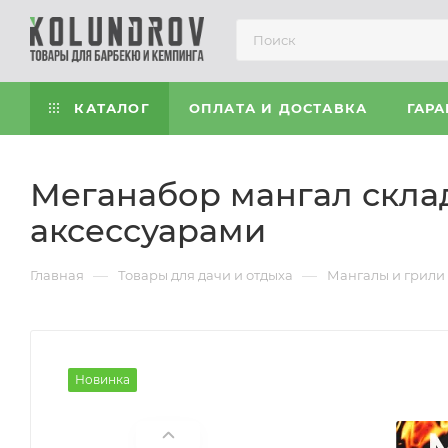
КАТАЛОГ
ОПЛАТА И ДОСТАВКА
ГАРА
Меганабор мангал скла
аксессуарами
—
—
Главная
Товары для дачи и отдыха
Мангалы и грили
Новинка