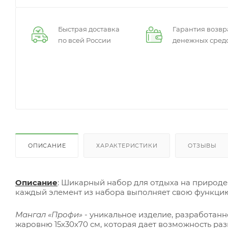
Быстрая доставка
Гарантия возвр
по всей России
денежных сред
ОПИСАНИЕ
ХАРАКТЕРИСТИКИ
ОТЗЫВЫ
Описание
: Шикарный набор для отдыха на природе.
каждый элемент из набора выполняет свою функци
Мангал «Профи»
- уникальное изделие, разработан
жаровню 15х30х70 см, которая дает возможность раз