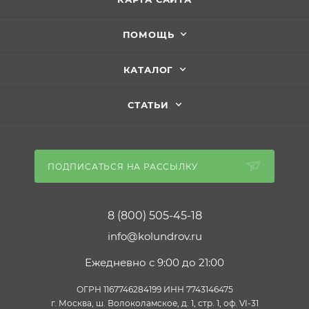
ПОМОЩЬ
КАТАЛОГ
СТАТЬИ
ПОДПИСАТЬСЯ НА РАССЫЛКУ
8 (800) 505-45-18
info@kolundrov.ru
Ежедневно с 9:00 до 21:00
ОГРН 1167746284199 ИНН 7743146475
г. Москва, ш. Волоколамское, д. 1, стр. 1, оф. VI-31