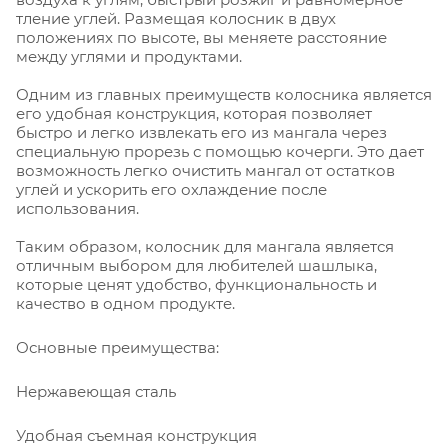
тление углей. Размещая колосник в двух
положениях по высоте, вы меняете расстояние
между углями и продуктами.
Одним из главных преимуществ колосника является
его удобная конструкция, которая позволяет
быстро и легко извлекать его из мангала через
специальную прорезь с помощью кочерги. Это дает
возможность легко очистить мангал от остатков
углей и ускорить его охлаждение после
использования.
Таким образом, колосник для мангала является
отличным выбором для любителей шашлыка,
которые ценят удобство, функциональность и
качество в одном продукте.
Основные преимущества:
Нержавеющая сталь
Удобная съемная конструкция