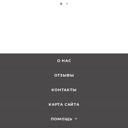
О НАС
ОТЗЫВЫ
КОНТАКТЫ
КАРТА САЙТА
ПОМОЩЬ