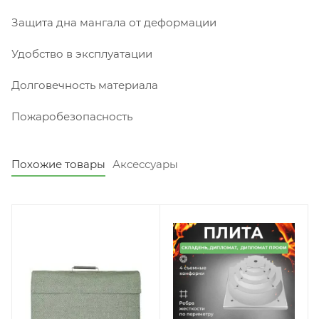
Защита дна мангала от деформации
Удобство в эксплуатации
Долговечность материала
Пожаробезопасность
Похожие товары
Аксессуары