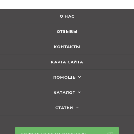
О НАС
ОТЗЫВЫ
КОНТАКТЫ
КАРТА САЙТА
ПОМОЩЬ
КАТАЛОГ
СТАТЬИ