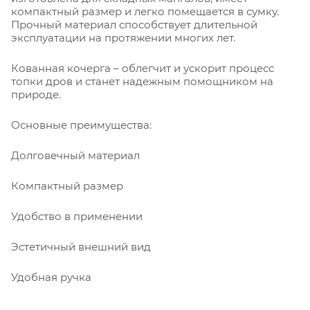
компактный размер и легко помещается в сумку.
Прочный материал способствует длительной
эксплуатации на протяжении многих лет.
Кованная кочерга – облегчит и ускорит процесс
топки дров и станет надежным помощником на
природе.
Основные преимущества:
Долговечный материал
Компактный размер
Удобство в применении
Эстетичный внешний вид
Удобная ручка