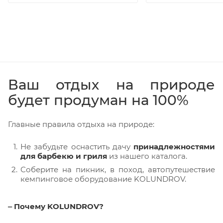
Ваш отдых на природе
будет продуман на 100%
Главные правила отдыха на природе:
Не забудьте оснастить дачу
принадлежностями
для барбекю и гриля
из нашего каталога.
Соберите на пикник, в поход, автопутешествие
кемпинговое оборудование KOLUNDROV.
‒ Почему KOLUNDROV?