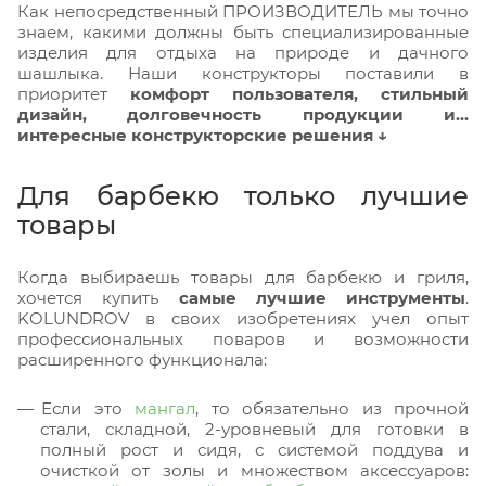
Как непосредственный ПРОИЗВОДИТЕЛЬ мы точно
знаем, какими должны быть специализированные
изделия для отдыха на природе и дачного
шашлыка. Наши конструкторы поставили в
приоритет
комфорт пользователя, стильный
дизайн, долговечность продукции и…
интересные конструкторские решения ↓
Для барбекю только лучшие
товары
Когда выбираешь товары для барбекю и гриля,
хочется купить
самые лучшие инструменты
.
KOLUNDROV в своих изобретениях учел опыт
профессиональных поваров и возможности
расширенного функционала:
Если это
мангал
, то обязательно из прочной
стали, складной, 2-уровневый для готовки в
полный рост и сидя, с системой поддува и
очисткой от золы и множеством аксессуаров: