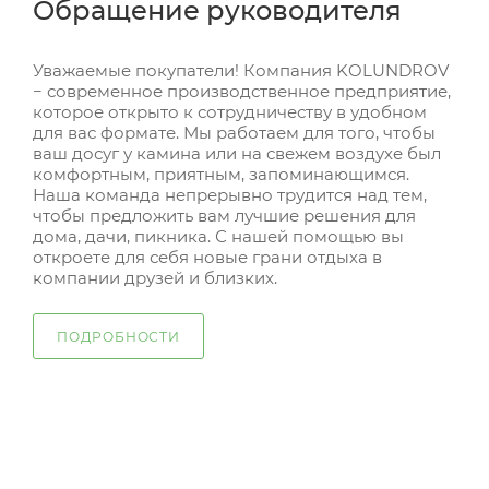
Обращение руководителя
Уважаемые покупатели! Компания KOLUNDROV
− современное производственное предприятие,
которое открыто к сотрудничеству в удобном
для вас формате. Мы работаем для того, чтобы
ваш досуг у камина или на свежем воздухе был
комфортным, приятным, запоминающимся.
Наша команда непрерывно трудится над тем,
чтобы предложить вам лучшие решения для
дома, дачи, пикника. С нашей помощью вы
откроете для себя новые грани отдыха в
компании друзей и близких.
ПОДРОБНОСТИ