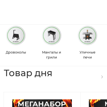
Дровоколы
Мангалы и
Уличные
грили
печи
Товар дня