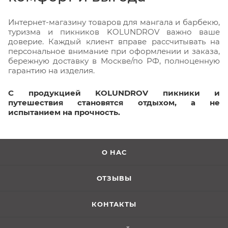
Интернет-магазину товаров для мангала и барбекю,
туризма и пикников KOLUNDROV важно ваше
доверие. Каждый клиент вправе рассчитывать на
персональное внимание при оформлении и заказа,
бережную доставку в Москве/по РФ, полноценную
гарантию на изделия.
С продукцией KOLUNDROV пикники и
путешествия становятся отдыхом, а не
испытанием на прочность.
О НАС
ОТЗЫВЫ
КОНТАКТЫ