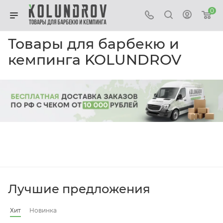
0
Товары для барбекю и
кемпинга KOLUNDROV
Лучшие предложения
Хит
Новинка