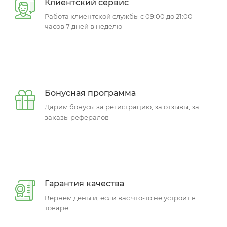
Клиентский сервис
Работа клиентской службы с 09:00 до 21:00
часов 7 дней в неделю
Бонусная программа
Дарим бонусы за регистрацию, за отзывы, за
заказы рефералов
Гарантия качества
Вернем деньги, если вас что-то не устроит в
товаре