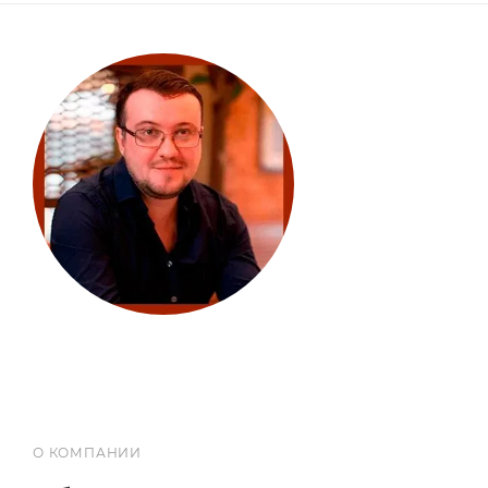
О КОМПАНИИ