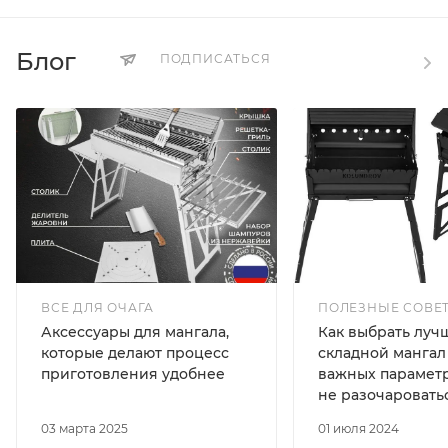
Блог
ПОДПИСАТЬСЯ
ВСЕ ДЛЯ ОЧАГА
ПОЛЕЗНЫЕ СОВЕ
Аксессуары для мангала,
Как выбрать луч
которые делают процесс
складной мангал 
приготовления удобнее
важных параметр
не разочаровать
03 марта 2025
01 июля 2024