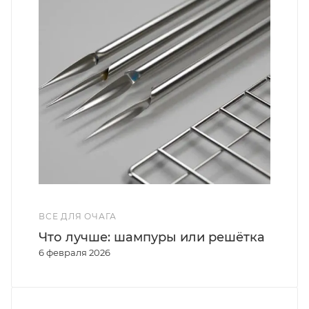
ВСЕ ДЛЯ ОЧАГА
Что лучше: шампуры или решётка
6 февраля 2026