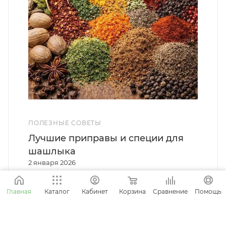
ПОЛЕЗНЫЕ СОВЕТЫ
Лучшие приправы и специи для
шашлыка
2 января 2026
Корзина
Сравнение
Главная
Каталог
Кабинет
Помощь
О НАС