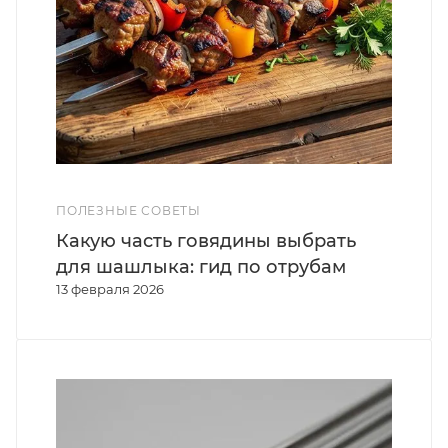
ПОЛЕЗНЫЕ СОВЕТЫ
Какую часть говядины выбрать
для шашлыка: гид по отрубам
13 февраля 2026