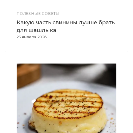
ПОЛЕЗНЫЕ СОВЕТЫ
Какую часть свинины лучше брать
для шашлыка
23 января 2026