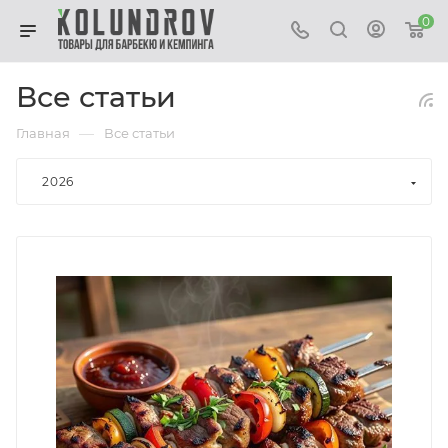
0
Все статьи
—
Главная
Все статьи
2026