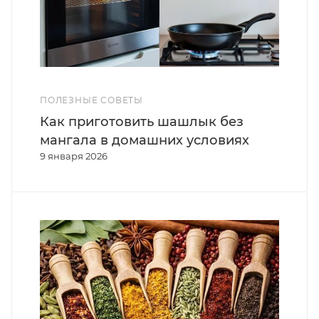
ПОЛЕЗНЫЕ СОВЕТЫ
Как приготовить шашлык без
мангала в домашних условиях
9 января 2026