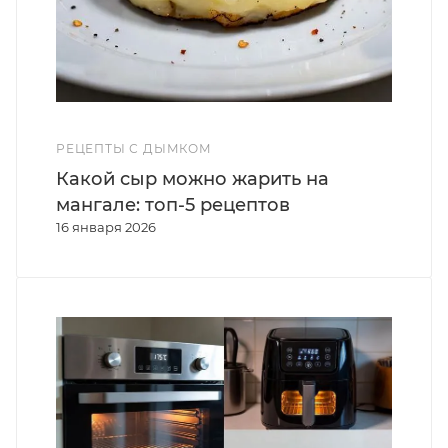
РЕЦЕПТЫ С ДЫМКОМ
Какой сыр можно жарить на
мангале: топ-5 рецептов
16 января 2026