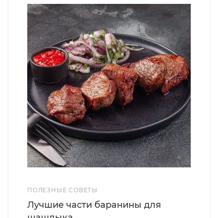
ПОЛЕЗНЫЕ СОВЕТЫ
Лучшие части баранины для
шашлыка