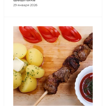
29 января 2026