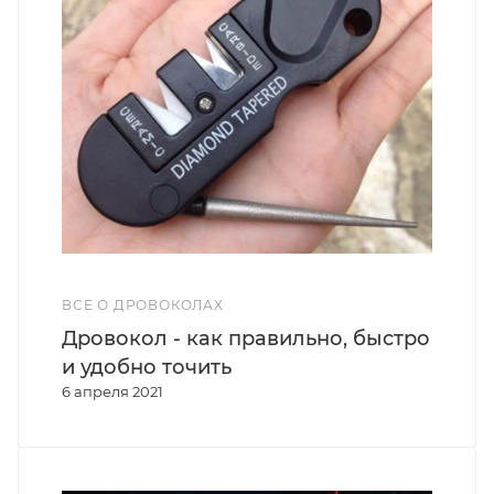
ВСЕ О ДРОВОКОЛАХ
Дровокол - как правильно, быстро
и удобно точить
6 апреля 2021