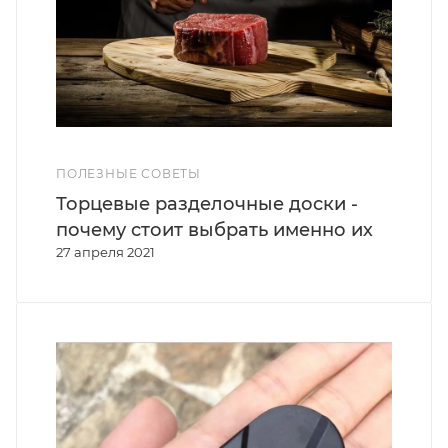
ПОЛЕЗНЫЕ СОВЕТЫ
Торцевые разделочные доски -
почему стоит выбрать именно их
27 апреля 2021