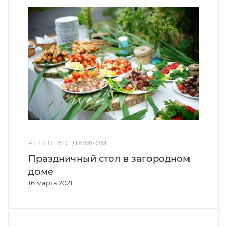
РЕЦЕПТЫ С ДЫМКОМ
Праздничный стол в загородном
доме
16 марта 2021