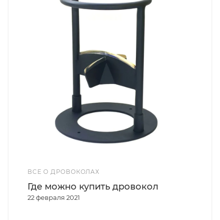
ВСЕ О ДРОВОКОЛАХ
Где можно купить дровокол
22 февраля 2021