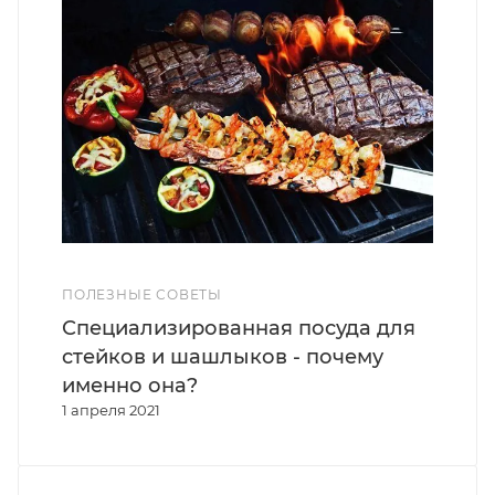
ПОЛЕЗНЫЕ СОВЕТЫ
Специализированная посуда для
стейков и шашлыков - почему
именно она?
1 апреля 2021