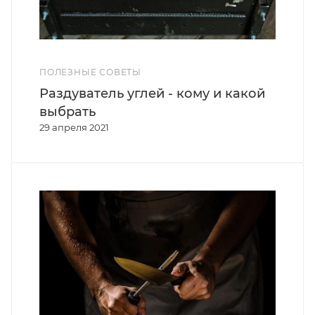
ПОЛЕЗНЫЕ СОВЕТЫ
Раздуватель углей - кому и какой
выбрать
29 апреля 2021