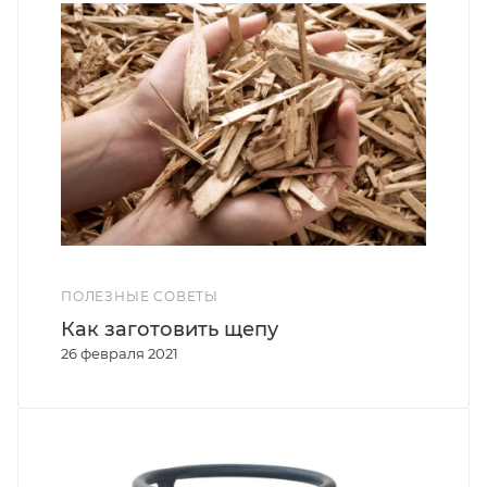
ПОЛЕЗНЫЕ СОВЕТЫ
Как заготовить щепу
26 февраля 2021