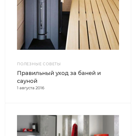
ПОЛЕЗНЫЕ СОВЕТЫ
Правильный уход за баней и
сауной
1 августа 2016