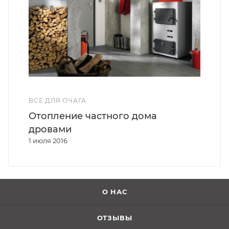
ВСЕ ДЛЯ ОЧАГА
Отопление частного дома
дровами
1 июля 2016
О НАС
ОТЗЫВЫ