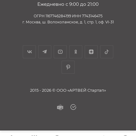
Ежедневно с 9:00 до 21:00
ОГРН 1167746284199 ИНН 7743146475
г. Москва, ш. Волоколамское, д. 1, стр. 1, оф. VI-31
2015 - 2026 © ООО «АРТВЕЙ Стартап»