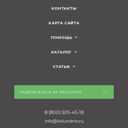
КОНТАКТЫ
КАРТА САЙТА
ПОМОЩЬ
КАТАЛОГ
СТАТЬИ
ПОДПИСАТЬСЯ НА РАССЫЛКУ
8 (800) 505-45-18
info@kolundrov.ru