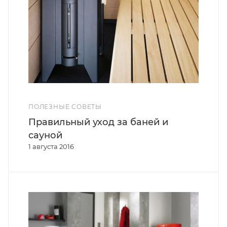
ПОЛЕЗНЫЕ СОВЕТЫ
Правильный уход за баней и
сауной
1 августа 2016