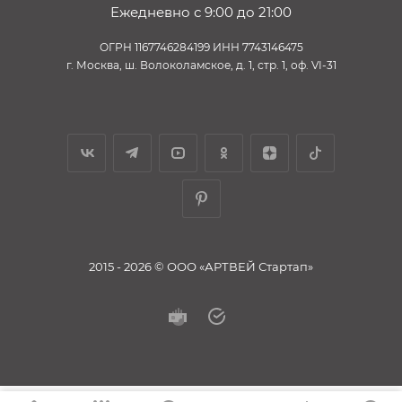
Ежедневно с 9:00 до 21:00
ОГРН 1167746284199 ИНН 7743146475
г. Москва, ш. Волоколамское, д. 1, стр. 1, оф. VI-31
2015 - 2026 © ООО «АРТВЕЙ Стартап»