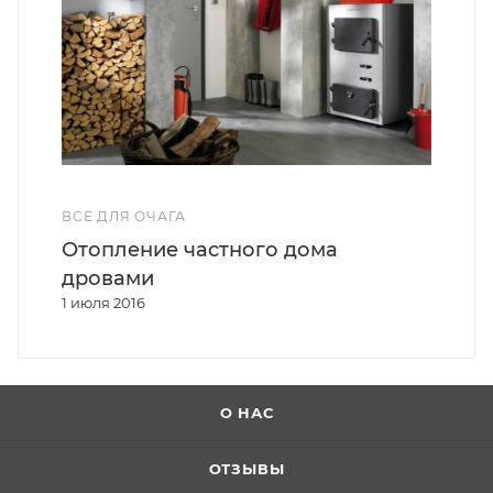
ВСЕ ДЛЯ ОЧАГА
Отопление частного дома
дровами
1 июля 2016
О НАС
ОТЗЫВЫ