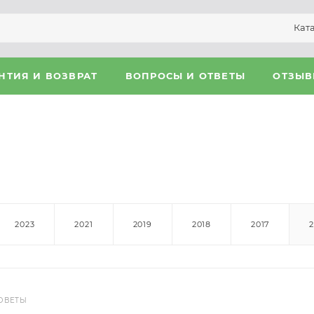
Кат
НТИЯ И ВОЗВРАТ
ВОПРОСЫ И ОТВЕТЫ
ОТЗЫ
2023
2021
2019
2018
2017
ОВЕТЫ