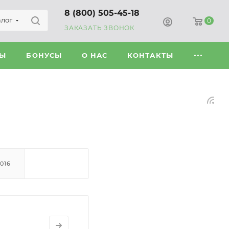
8 (800) 505-45-18
алог
0
ЗАКАЗАТЬ ЗВОНОК
ВЫ
БОНУСЫ
О НАС
КОНТАКТЫ
2016