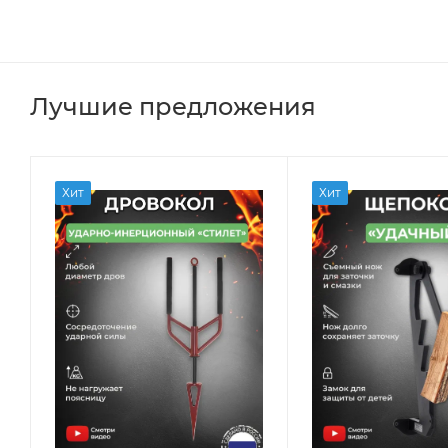
Лучшие предложения
Хит
Хит