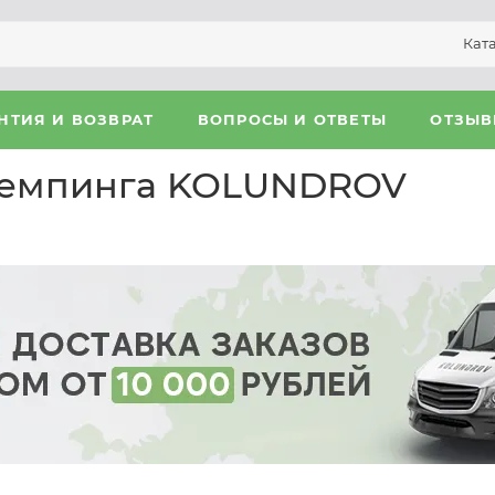
Кат
НТИЯ И ВОЗВРАТ
ВОПРОСЫ И ОТВЕТЫ
ОТЗЫ
 кемпинга KOLUNDROV