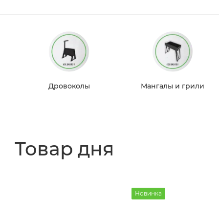
Дровоколы
Мангалы и грили
Товар дня
Новинка