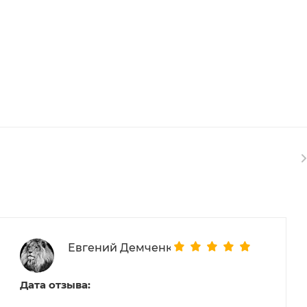
Евгений Демченко
Дата отзыва: