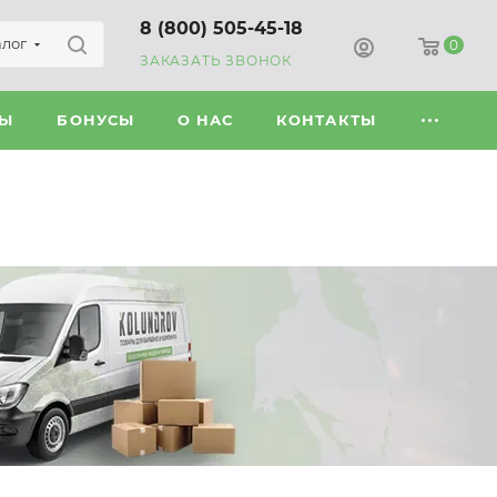
8 (800) 505-45-18
алог
0
ЗАКАЗАТЬ ЗВОНОК
ВЫ
БОНУСЫ
О НАС
КОНТАКТЫ