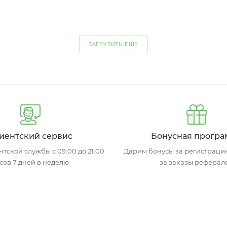
ЗАГРУЗИТЬ ЕЩЕ
иентский сервис
Бонусная програ
тской службы с 09:00 до 21:00
Дарим бонусы за регистрацию
сов 7 дней в неделю
за заказы реферал