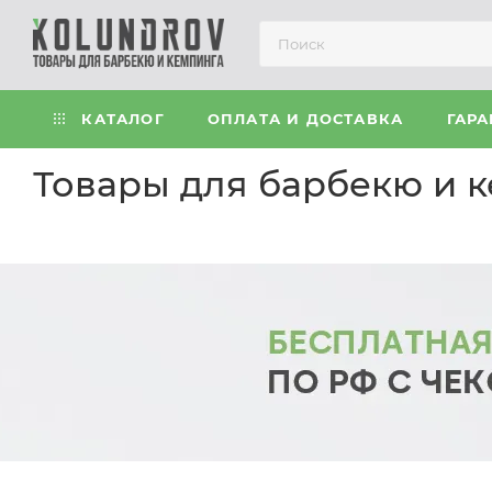
КАТАЛОГ
ОПЛАТА И ДОСТАВКА
ГАРА
Товары для барбекю и