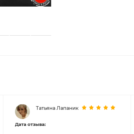
Татьяна Лапаник
Дата отзыва: