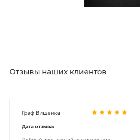
Отзывы наших клиентов
Граф Вишенка
Дата отзыва:
Добрый день, случайно в интернете