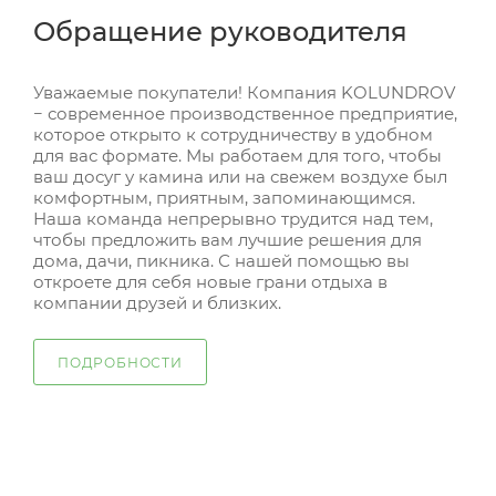
Обращение руководителя
Уважаемые покупатели! Компания KOLUNDROV
− современное производственное предприятие,
которое открыто к сотрудничеству в удобном
для вас формате. Мы работаем для того, чтобы
ваш досуг у камина или на свежем воздухе был
комфортным, приятным, запоминающимся.
Наша команда непрерывно трудится над тем,
чтобы предложить вам лучшие решения для
дома, дачи, пикника. С нашей помощью вы
откроете для себя новые грани отдыха в
компании друзей и близких.
ПОДРОБНОСТИ