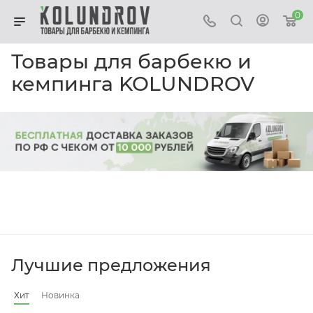
0
Товары для барбекю и
кемпинга KOLUNDROV
Лучшие предложения
Хит
Новинка