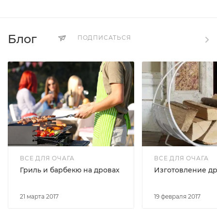
Блог
ПОДПИСАТЬСЯ
ВСЕ ДЛЯ ОЧАГА
ВСЕ ДЛЯ ОЧАГА
Гриль и барбекю на дровах
Изготовление д
21 марта 2017
19 февраля 2017