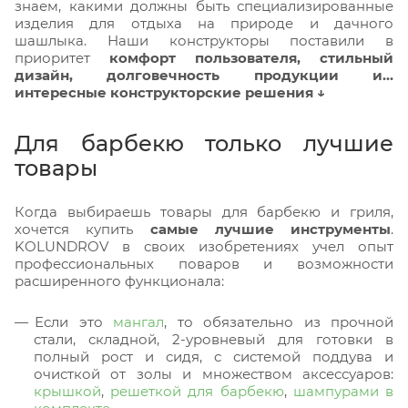
знаем, какими должны быть специализированные
изделия для отдыха на природе и дачного
шашлыка. Наши конструкторы поставили в
приоритет
комфорт пользователя, стильный
дизайн, долговечность продукции и…
интересные конструкторские решения ↓
Для барбекю только лучшие
товары
Когда выбираешь товары для барбекю и гриля,
хочется купить
самые лучшие инструменты
.
KOLUNDROV в своих изобретениях учел опыт
профессиональных поваров и возможности
расширенного функционала:
Если это
мангал
, то обязательно из прочной
стали, складной, 2-уровневый для готовки в
полный рост и сидя, с системой поддува и
очисткой от золы и множеством аксессуаров:
крышкой
,
решеткой для барбекю
,
шампурами в