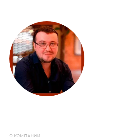
О КОМПАНИИ