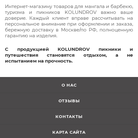
Интернет-магазину товаров для мангала и барбекю,
туризма и пикников KOLUNDROV важно ваше
доверие. Каждый клиент вправе рассчитывать на
персональное внимание при оформлении и заказа,
бережную доставку в Москве/по РФ, полноценную
гарантию на изделия.
С продукцией KOLUNDROV пикники и
путешествия становятся отдыхом, а не
испытанием на прочность.
О НАС
ОТЗЫВЫ
КОНТАКТЫ
КАРТА САЙТА