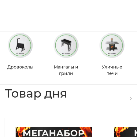
Дровоколы
Мангалы и
Уличные
грили
печи
Товар дня