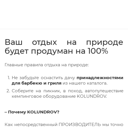
Ваш отдых на природе
будет продуман на 100%
Главные правила отдыха на природе:
Не забудьте оснастить дачу
принадлежностями
для барбекю и гриля
из нашего каталога.
Соберите на пикник, в поход, автопутешествие
кемпинговое оборудование KOLUNDROV.
‒ Почему KOLUNDROV?
Как непосредственный ПРОИЗВОДИТЕЛЬ мы точно