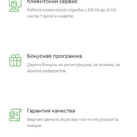
Клиентский сервис
Работа клиентской службы с 09:00 до 21:00
часов 7 дней в неделю
Бонусная программа
Дарим бонусы за регистрацию, за отзывы, за
заказы рефералов
Гарантия качества
Вернем деньги, если вас что-то не устроит в
товаре