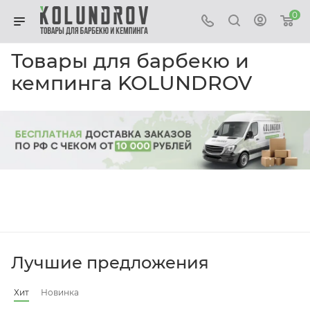
0
Товары для барбекю и
кемпинга KOLUNDROV
Лучшие предложения
Хит
Новинка