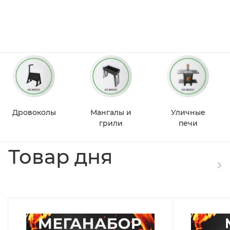
Дровоколы
Мангалы и
Уличные
грили
печи
Товар дня