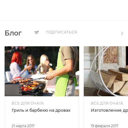
Блог
ПОДПИСАТЬСЯ
ВСЕ ДЛЯ ОЧАГА
ВСЕ ДЛЯ ОЧАГА
Гриль и барбекю на дровах
Изготовление д
21 марта 2017
19 февраля 2017