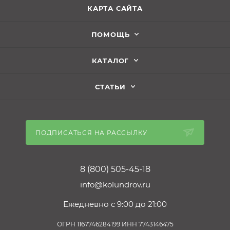
КАРТА САЙТА
ПОМОЩЬ
КАТАЛОГ
СТАТЬИ
ПОДПИСАТЬСЯ НА РАССЫЛКУ
8 (800) 505-45-18
info@kolundrov.ru
Ежедневно с 9:00 до 21:00
ОГРН 1167746284199 ИНН 7743146475