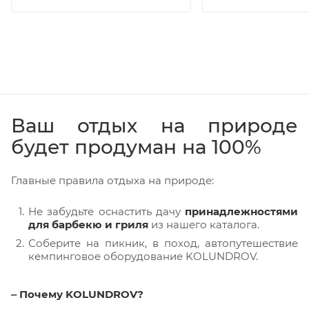
Ваш отдых на природе
будет продуман на 100%
Главные правила отдыха на природе:
Не забудьте оснастить дачу
принадлежностями
для барбекю и гриля
из нашего каталога.
Соберите на пикник, в поход, автопутешествие
кемпинговое оборудование KOLUNDROV.
‒ Почему KOLUNDROV?