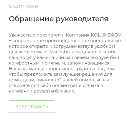
О КОМПАНИИ
Обращение руководителя
Уважаемые покупатели! Компания KOLUNDROV
− современное производственное предприятие,
которое открыто к сотрудничеству в удобном
для вас формате. Мы работаем для того, чтобы
ваш досуг у камина или на свежем воздухе был
комфортным, приятным, запоминающимся.
Наша команда непрерывно трудится над тем,
чтобы предложить вам лучшие решения для
дома, дачи, пикника. С нашей помощью вы
откроете для себя новые грани отдыха в
компании друзей и близких.
ПОДРОБНОСТИ