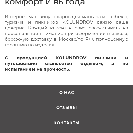
комфорт и выгода
Интернет-магазину товаров для мангала и барбекю,
туризма и пикников KOLUNDROV важно ваше
доверие. Каждый клиент вправе рассчитывать на
персональное внимание при оформлении и заказа,
бережную доставку в Москве/по РФ, полноценную
гарантию на изделия.
С продукцией KOLUNDROV пикники и
путешествия становятся отдыхом, а не
испытанием на прочность.
О НАС
ОТЗЫВЫ
КОНТАКТЫ