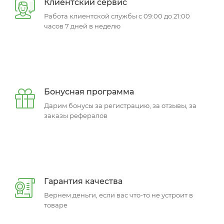
Клиентский сервис
Работа клиентской службы с 09:00 до 21:00
часов 7 дней в неделю
Бонусная программа
Дарим бонусы за регистрацию, за отзывы, за
заказы рефералов
Гарантия качества
Вернем деньги, если вас что-то не устроит в
товаре