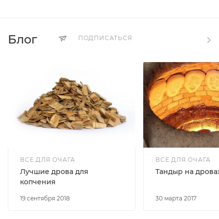
Блог
ПОДПИСАТЬСЯ
ВСЕ ДЛЯ ОЧАГА
ВСЕ ДЛЯ ОЧАГА
Лучшие дрова для
Тандыр на дрова
копчения
19 сентября 2018
30 марта 2017