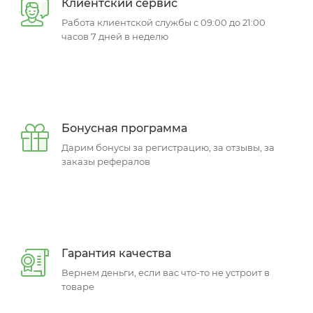
Клиентский сервис
Работа клиентской службы с 09:00 до 21:00
часов 7 дней в неделю
Бонусная программа
Дарим бонусы за регистрацию, за отзывы, за
заказы рефералов
Гарантия качества
Вернем деньги, если вас что-то не устроит в
товаре