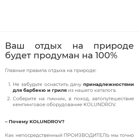
Ваш отдых на природе
будет продуман на 100%
Главные правила отдыха на природе:
Не забудьте оснастить дачу
принадлежностями
для барбекю и гриля
из нашего каталога.
Соберите на пикник, в поход, автопутешествие
кемпинговое оборудование KOLUNDROV.
‒ Почему KOLUNDROV?
Как непосредственный ПРОИЗВОДИТЕЛЬ мы точно