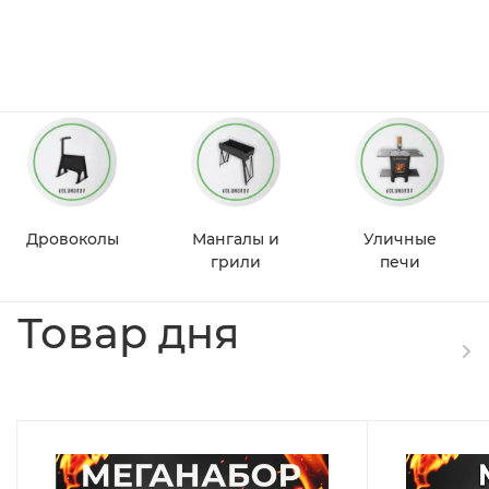
Дровоколы
Мангалы и
Уличные
грили
печи
Товар дня