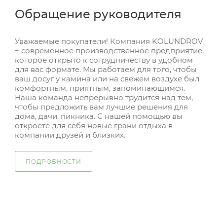
Обращение руководителя
Уважаемые покупатели! Компания KOLUNDROV
− современное производственное предприятие,
которое открыто к сотрудничеству в удобном
для вас формате. Мы работаем для того, чтобы
ваш досуг у камина или на свежем воздухе был
комфортным, приятным, запоминающимся.
Наша команда непрерывно трудится над тем,
чтобы предложить вам лучшие решения для
дома, дачи, пикника. С нашей помощью вы
откроете для себя новые грани отдыха в
компании друзей и близких.
ПОДРОБНОСТИ