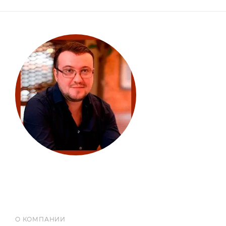
О КОМПАНИИ