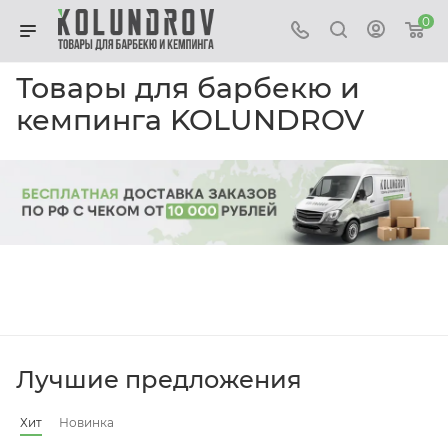
0
Товары для барбекю и
кемпинга KOLUNDROV
Лучшие предложения
Хит
Новинка