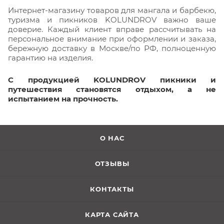
Интернет-магазину товаров для мангала и барбекю,
туризма и пикников KOLUNDROV важно ваше
доверие. Каждый клиент вправе рассчитывать на
персональное внимание при оформлении и заказа,
бережную доставку в Москве/по РФ, полноценную
гарантию на изделия.
С продукцией KOLUNDROV пикники и
путешествия становятся отдыхом, а не
испытанием на прочность.
О НАС
ОТЗЫВЫ
КОНТАКТЫ
КАРТА САЙТА