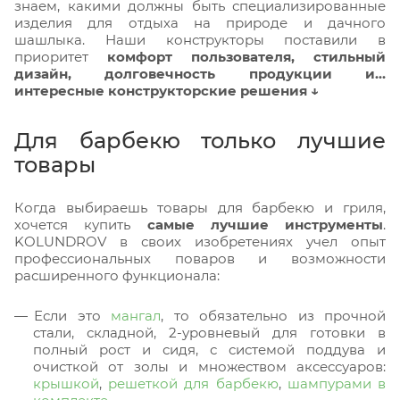
знаем, какими должны быть специализированные
изделия для отдыха на природе и дачного
шашлыка. Наши конструкторы поставили в
приоритет
комфорт пользователя, стильный
дизайн, долговечность продукции и…
интересные конструкторские решения ↓
Для барбекю только лучшие
товары
Когда выбираешь товары для барбекю и гриля,
хочется купить
самые лучшие инструменты
.
KOLUNDROV в своих изобретениях учел опыт
профессиональных поваров и возможности
расширенного функционала:
Если это
мангал
, то обязательно из прочной
стали, складной, 2-уровневый для готовки в
полный рост и сидя, с системой поддува и
очисткой от золы и множеством аксессуаров:
крышкой
,
решеткой для барбекю
,
шампурами в