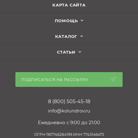
КАРТА САЙТА
ПОМОЩЬ
КАТАЛОГ
СТАТЬИ
ПОДПИСАТЬСЯ НА РАССЫЛКУ
8 (800) 505-45-18
info@kolundrov.ru
Ежедневно с 9:00 до 21:00
ОГРН 1167746284199 ИНН 7743146475