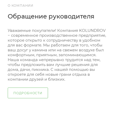
О КОМПАНИИ
Обращение руководителя
Уважаемые покупатели! Компания KOLUNDROV
− современное производственное предприятие,
которое открыто к сотрудничеству в удобном
для вас формате. Мы работаем для того, чтобы
ваш досуг у камина или на свежем воздухе был
комфортным, приятным, запоминающимся.
Наша команда непрерывно трудится над тем,
чтобы предложить вам лучшие решения для
дома, дачи, пикника. С нашей помощью вы
откроете для себя новые грани отдыха в
компании друзей и близких.
ПОДРОБНОСТИ