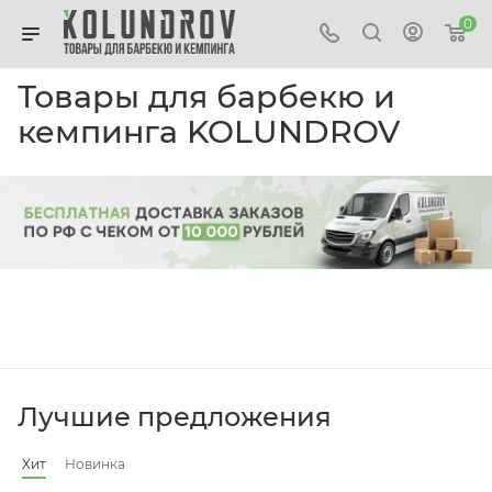
0
Товары для барбекю и
кемпинга KOLUNDROV
Лучшие предложения
Хит
Новинка