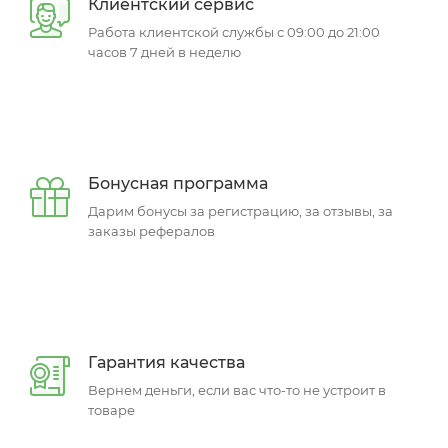
Клиентский сервис
Работа клиентской службы с 09:00 до 21:00
часов 7 дней в неделю
Бонусная программа
Дарим бонусы за регистрацию, за отзывы, за
заказы рефералов
Гарантия качества
Вернем деньги, если вас что-то не устроит в
товаре