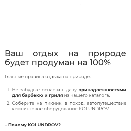
Ваш отдых на природе
будет продуман на 100%
Главные правила отдыха на природе:
Не забудьте оснастить дачу
принадлежностями
для барбекю и гриля
из нашего каталога.
Соберите на пикник, в поход, автопутешествие
кемпинговое оборудование KOLUNDROV.
‒ Почему KOLUNDROV?