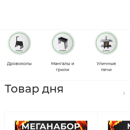
Дровоколы
Мангалы и
Уличные
грили
печи
Товар дня