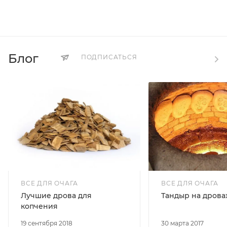
Блог
ПОДПИСАТЬСЯ
ВСЕ ДЛЯ ОЧАГА
ВСЕ ДЛЯ ОЧАГА
Лучшие дрова для
Тандыр на дрова
копчения
19 сентября 2018
30 марта 2017