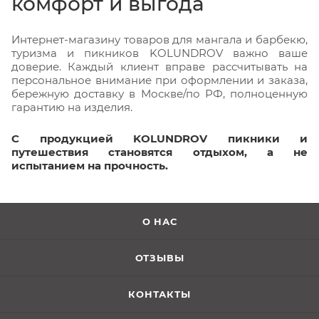
комфорт и выгода
Интернет-магазину товаров для мангала и барбекю,
туризма и пикников KOLUNDROV важно ваше
доверие. Каждый клиент вправе рассчитывать на
персональное внимание при оформлении и заказа,
бережную доставку в Москве/по РФ, полноценную
гарантию на изделия.
С продукцией KOLUNDROV пикники и
путешествия становятся отдыхом, а не
испытанием на прочность.
О НАС
ОТЗЫВЫ
КОНТАКТЫ