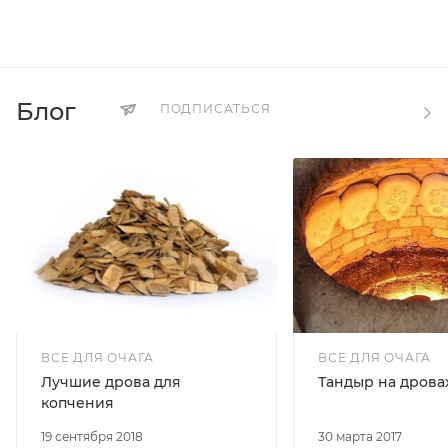
Блог
ПОДПИСАТЬСЯ
ВСЕ ДЛЯ ОЧАГА
ВСЕ ДЛЯ ОЧАГА
Лучшие дрова для
Тандыр на дрова
копчения
19 сентября 2018
30 марта 2017