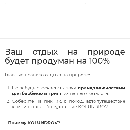
Ваш отдых на природе
будет продуман на 100%
Главные правила отдыха на природе:
Не забудьте оснастить дачу
принадлежностями
для барбекю и гриля
из нашего каталога.
Соберите на пикник, в поход, автопутешествие
кемпинговое оборудование KOLUNDROV.
‒ Почему KOLUNDROV?