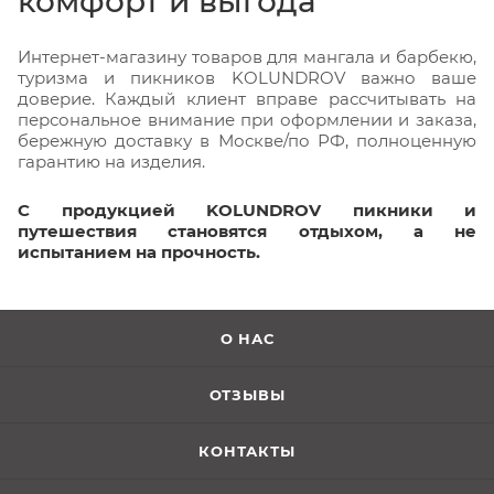
комфорт и выгода
Интернет-магазину товаров для мангала и барбекю,
туризма и пикников KOLUNDROV важно ваше
доверие. Каждый клиент вправе рассчитывать на
персональное внимание при оформлении и заказа,
бережную доставку в Москве/по РФ, полноценную
гарантию на изделия.
С продукцией KOLUNDROV пикники и
путешествия становятся отдыхом, а не
испытанием на прочность.
О НАС
ОТЗЫВЫ
КОНТАКТЫ