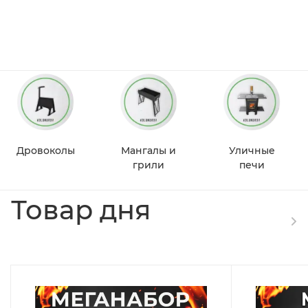
Дровоколы
Мангалы и
Уличные
грили
печи
Товар дня