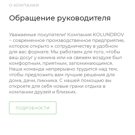
О КОМПАНИИ
Обращение руководителя
Уважаемые покупатели! Компания KOLUNDROV
− современное производственное предприятие,
которое открыто к сотрудничеству в удобном
для вас формате. Мы работаем для того, чтобы
ваш досуг у камина или на свежем воздухе был
комфортным, приятным, запоминающимся.
Наша команда непрерывно трудится над тем,
чтобы предложить вам лучшие решения для
дома, дачи, пикника. С нашей помощью вы
откроете для себя новые грани отдыха в
компании друзей и близких.
ПОДРОБНОСТИ