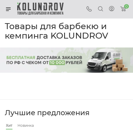
0
Товары для барбекю и
кемпинга KOLUNDROV
Лучшие предложения
Хит
Новинка