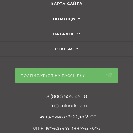
КАРТА САЙТА
ПОМОЩЬ
КАТАЛОГ
СТАТЬИ
ПОДПИСАТЬСЯ НА РАССЫЛКУ
8 (800) 505-45-18
info@kolundrov.ru
Ежедневно с 9:00 до 21:00
ОГРН 1167746284199 ИНН 7743146475