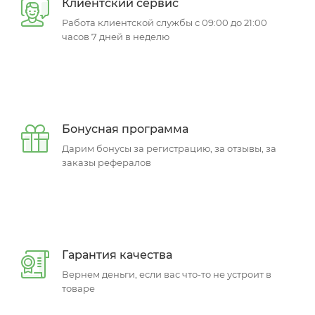
Клиентский сервис
Работа клиентской службы с 09:00 до 21:00
часов 7 дней в неделю
Бонусная программа
Дарим бонусы за регистрацию, за отзывы, за
заказы рефералов
Гарантия качества
Вернем деньги, если вас что-то не устроит в
товаре