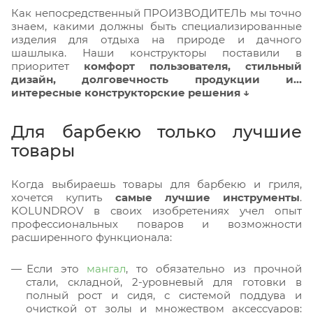
Как непосредственный ПРОИЗВОДИТЕЛЬ мы точно
знаем, какими должны быть специализированные
изделия для отдыха на природе и дачного
шашлыка. Наши конструкторы поставили в
приоритет
комфорт пользователя, стильный
дизайн, долговечность продукции и…
интересные конструкторские решения ↓
Для барбекю только лучшие
товары
Когда выбираешь товары для барбекю и гриля,
хочется купить
самые лучшие инструменты
.
KOLUNDROV в своих изобретениях учел опыт
профессиональных поваров и возможности
расширенного функционала:
Если это
мангал
, то обязательно из прочной
стали, складной, 2-уровневый для готовки в
полный рост и сидя, с системой поддува и
очисткой от золы и множеством аксессуаров: