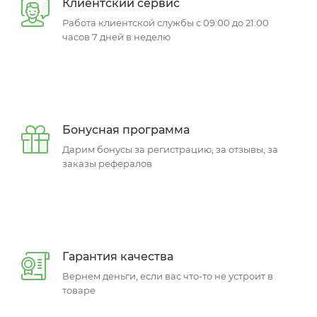
Клиентский сервис
Работа клиентской службы с 09:00 до 21:00
часов 7 дней в неделю
Бонусная программа
Дарим бонусы за регистрацию, за отзывы, за
заказы рефералов
Гарантия качества
Вернем деньги, если вас что-то не устроит в
товаре