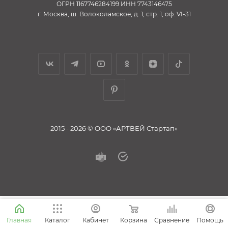
ОГРН 1167746284199 ИНН 7743146475
г. Москва, ш. Волоколамское, д. 1, стр. 1, оф. VI-31
2015 - 2026 © ООО «АРТВЕЙ Стартап»
Корзина
Сравнение
Главная
Каталог
Кабинет
Помощь