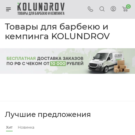
0
Товары для барбекю и
кемпинга KOLUNDROV
Лучшие предложения
Хит
Новинка