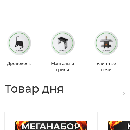
Дровоколы
Мангалы и
Уличные
грили
печи
Товар дня