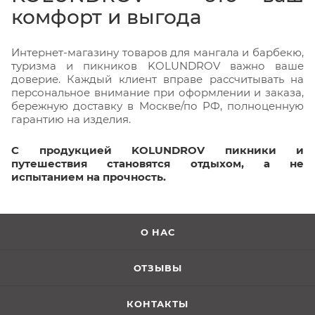
комфорт и выгода
Интернет-магазину товаров для мангала и барбекю,
туризма и пикников KOLUNDROV важно ваше
доверие. Каждый клиент вправе рассчитывать на
персональное внимание при оформлении и заказа,
бережную доставку в Москве/по РФ, полноценную
гарантию на изделия.
С продукцией KOLUNDROV пикники и
путешествия становятся отдыхом, а не
испытанием на прочность.
О НАС
ОТЗЫВЫ
КОНТАКТЫ