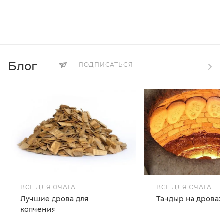
Блог
ПОДПИСАТЬСЯ
ВСЕ ДЛЯ ОЧАГА
ВСЕ ДЛЯ ОЧАГА
Лучшие дрова для
Тандыр на дрова
копчения