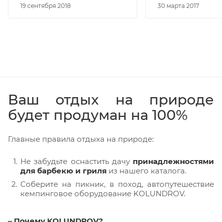
19 сентября 2018
30 марта 2017
Ваш отдых на природе
будет продуман на 100%
Главные правила отдыха на природе:
Не забудьте оснастить дачу
принадлежностями
для барбекю и гриля
из нашего каталога.
Соберите на пикник, в поход, автопутешествие
кемпинговое оборудование KOLUNDROV.
‒ Почему KOLUNDROV?