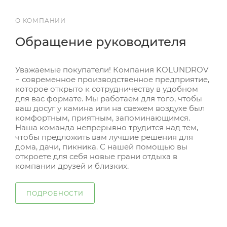
О КОМПАНИИ
Обращение руководителя
Уважаемые покупатели! Компания KOLUNDROV
− современное производственное предприятие,
которое открыто к сотрудничеству в удобном
для вас формате. Мы работаем для того, чтобы
ваш досуг у камина или на свежем воздухе был
комфортным, приятным, запоминающимся.
Наша команда непрерывно трудится над тем,
чтобы предложить вам лучшие решения для
дома, дачи, пикника. С нашей помощью вы
откроете для себя новые грани отдыха в
компании друзей и близких.
ПОДРОБНОСТИ