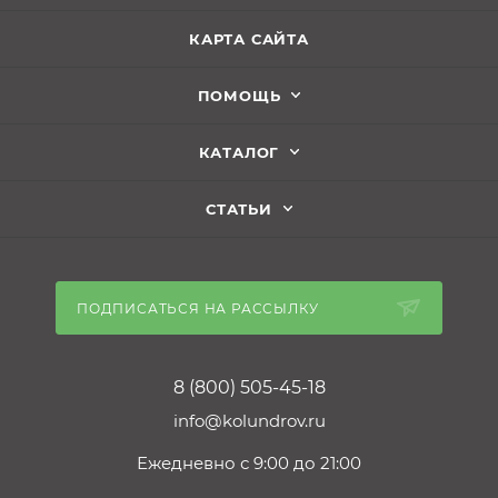
КАРТА САЙТА
ПОМОЩЬ
КАТАЛОГ
СТАТЬИ
ПОДПИСАТЬСЯ НА РАССЫЛКУ
8 (800) 505-45-18
info@kolundrov.ru
Ежедневно с 9:00 до 21:00