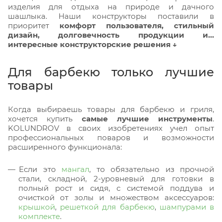
изделия для отдыха на природе и дачного
шашлыка. Наши конструкторы поставили в
приоритет
комфорт пользователя, стильный
дизайн, долговечность продукции и…
интересные конструкторские решения ↓
Для барбекю только лучшие
товары
Когда выбираешь товары для барбекю и гриля,
хочется купить
самые лучшие инструменты
.
KOLUNDROV в своих изобретениях учел опыт
профессиональных поваров и возможности
расширенного функционала:
Если это
мангал
, то обязательно из прочной
стали, складной, 2-уровневый для готовки в
полный рост и сидя, с системой поддува и
очисткой от золы и множеством аксессуаров:
крышкой
,
решеткой для барбекю
,
шампурами в
комплекте
.