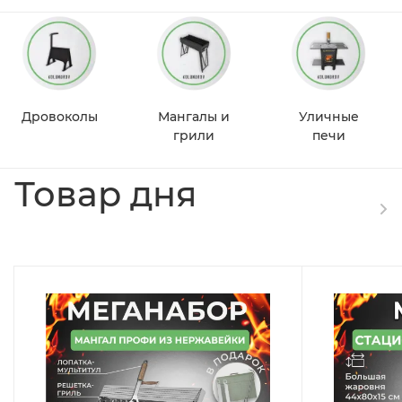
Дровоколы
Мангалы и
Уличные
грили
печи
Товар дня