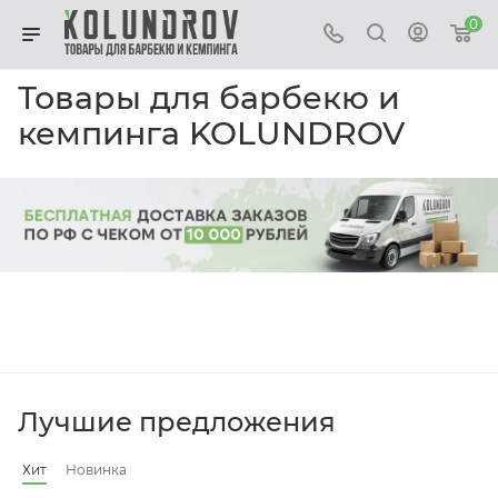
0
Товары для барбекю и
кемпинга KOLUNDROV
Лучшие предложения
Хит
Новинка