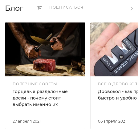
Блог
ПОДПИСАТЬСЯ
ПОЛЕЗНЫЕ СОВЕТЫ
ВСЕ О ДРОВОКОЛ
Торцевые разделочные
Дровокол - как п
доски - почему стоит
быстро и удобно
выбрать именно их
27 апреля 2021
06 апреля 2021