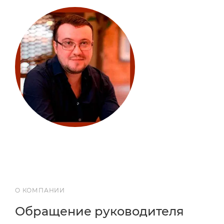
О КОМПАНИИ
Обращение руководителя