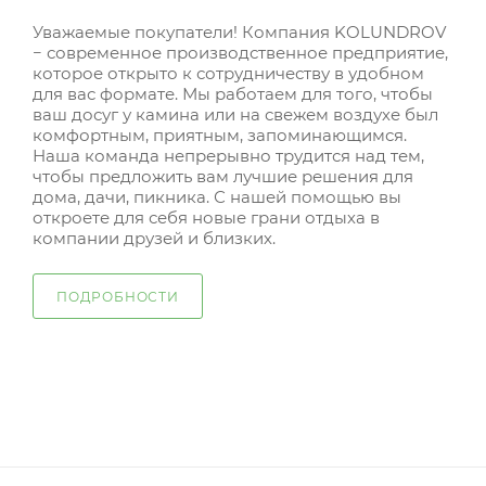
Уважаемые покупатели! Компания KOLUNDROV
− современное производственное предприятие,
которое открыто к сотрудничеству в удобном
для вас формате. Мы работаем для того, чтобы
ваш досуг у камина или на свежем воздухе был
комфортным, приятным, запоминающимся.
Наша команда непрерывно трудится над тем,
чтобы предложить вам лучшие решения для
дома, дачи, пикника. С нашей помощью вы
откроете для себя новые грани отдыха в
компании друзей и близких.
ПОДРОБНОСТИ