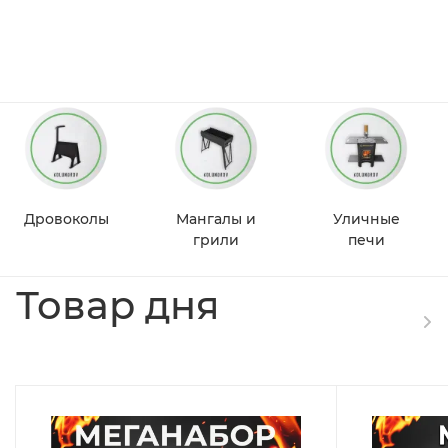
Дровоколы
Мангалы и
Уличные
грили
печи
Товар дня