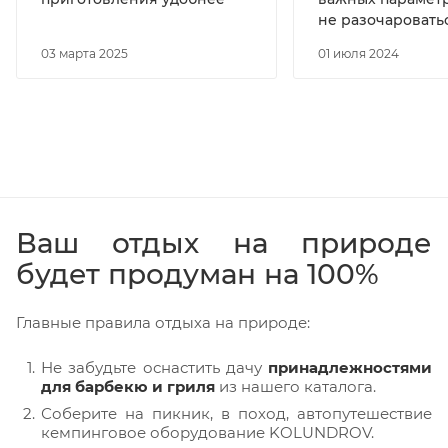
не разочаровать
03 марта 2025
01 июля 2024
Ваш отдых на природе
будет продуман на 100%
Главные правила отдыха на природе:
Не забудьте оснастить дачу
принадлежностями
для барбекю и гриля
из нашего каталога.
Соберите на пикник, в поход, автопутешествие
кемпинговое оборудование KOLUNDROV.