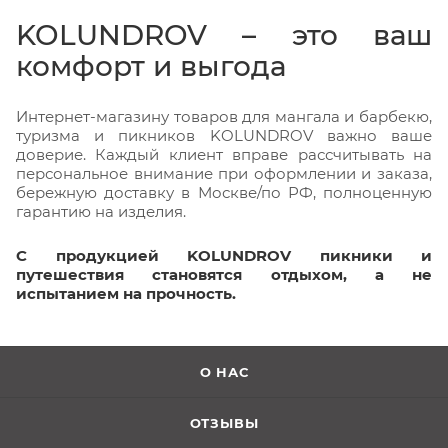
KOLUNDROV – это ваш
комфорт и выгода
Интернет-магазину товаров для мангала и барбекю,
туризма и пикников KOLUNDROV важно ваше
доверие. Каждый клиент вправе рассчитывать на
персональное внимание при оформлении и заказа,
бережную доставку в Москве/по РФ, полноценную
гарантию на изделия.
С продукцией KOLUNDROV пикники и
путешествия становятся отдыхом, а не
испытанием на прочность.
О НАС
ОТЗЫВЫ