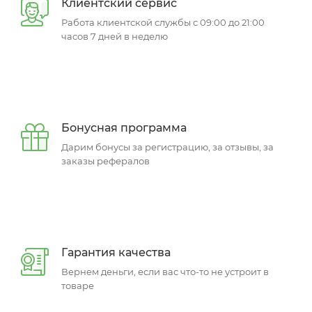
Клиентский сервис
Работа клиентской службы с 09:00 до 21:00
часов 7 дней в неделю
Бонусная программа
Дарим бонусы за регистрацию, за отзывы, за
заказы рефералов
Гарантия качества
Вернем деньги, если вас что-то не устроит в
товаре