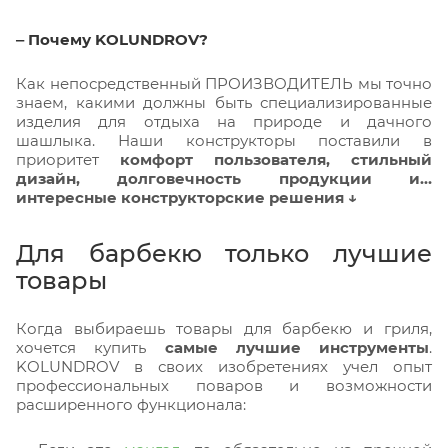
‒ Почему KOLUNDROV?
Как непосредственный ПРОИЗВОДИТЕЛЬ мы точно
знаем, какими должны быть специализированные
изделия для отдыха на природе и дачного
шашлыка. Наши конструкторы поставили в
приоритет
комфорт пользователя, стильный
дизайн, долговечность продукции и…
интересные конструкторские решения ↓
Для барбекю только лучшие
товары
Когда выбираешь товары для барбекю и гриля,
хочется купить
самые лучшие инструменты
.
KOLUNDROV в своих изобретениях учел опыт
профессиональных поваров и возможности
расширенного функционала: