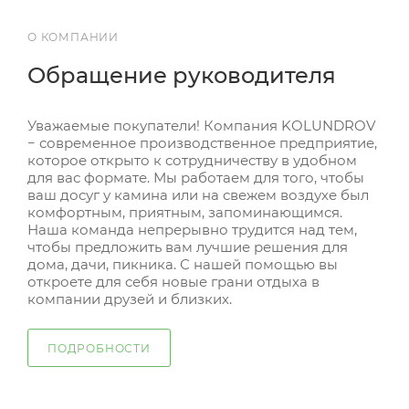
О КОМПАНИИ
Обращение руководителя
Уважаемые покупатели! Компания KOLUNDROV
− современное производственное предприятие,
которое открыто к сотрудничеству в удобном
для вас формате. Мы работаем для того, чтобы
ваш досуг у камина или на свежем воздухе был
комфортным, приятным, запоминающимся.
Наша команда непрерывно трудится над тем,
чтобы предложить вам лучшие решения для
дома, дачи, пикника. С нашей помощью вы
откроете для себя новые грани отдыха в
компании друзей и близких.
ПОДРОБНОСТИ