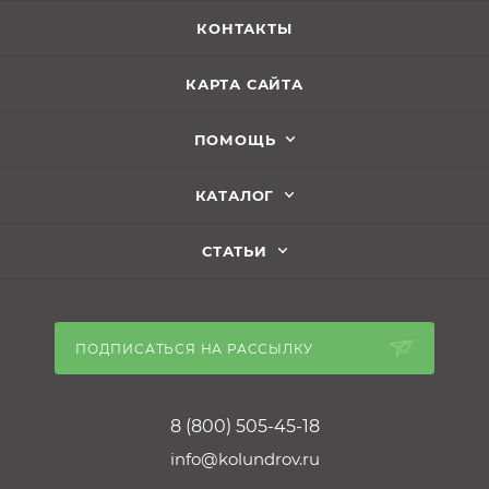
КОНТАКТЫ
КАРТА САЙТА
ПОМОЩЬ
КАТАЛОГ
СТАТЬИ
ПОДПИСАТЬСЯ НА РАССЫЛКУ
8 (800) 505-45-18
info@kolundrov.ru