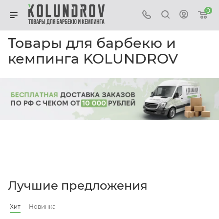
0
Товары для барбекю и
кемпинга KOLUNDROV
Лучшие предложения
Хит
Новинка