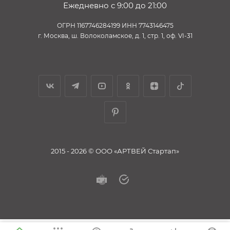
Ежедневно с 9:00 до 21:00
ОГРН 1167746284199 ИНН 7743146475
г. Москва, ш. Волоколамское, д. 1, стр. 1, оф. VI-31
2015 - 2026 © ООО «АРТВЕЙ Стартап»